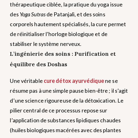
thérapeutique ciblée, la pratique du yoga issue
des
Yoga Sutras
de Patanjali, et des soins
corporels hautement spécialisés, la cure permet
de réinitialiser l’horloge biologique et de
stabiliser le système nerveux.
L’ingénierie des soins : Purification et
équilibre des Doshas
Une véritable
cure détox ayurvédique
ne se
résume pas à une simple pause bien-être ; il s’agit
d’une science rigoureuse de la détoxication. Le
pilier central de ce processus repose sur
l’application de substances lipidiques chaudes
(huiles biologiques macérées avec des plantes