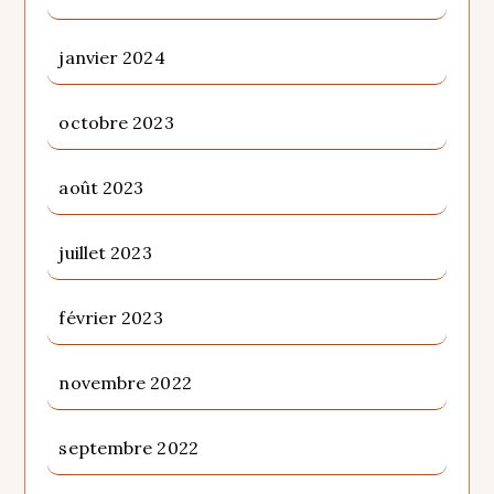
janvier 2024
octobre 2023
août 2023
juillet 2023
février 2023
novembre 2022
septembre 2022