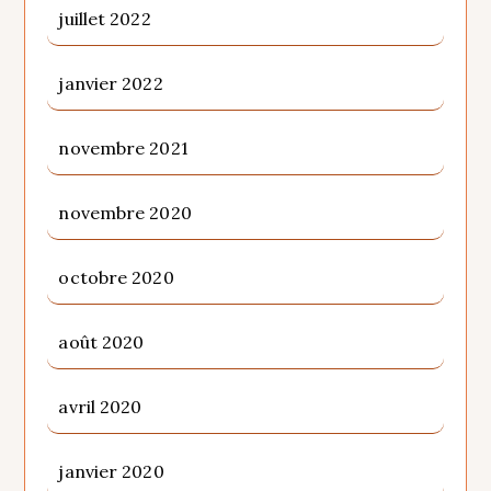
juillet 2022
janvier 2022
novembre 2021
novembre 2020
octobre 2020
août 2020
avril 2020
janvier 2020