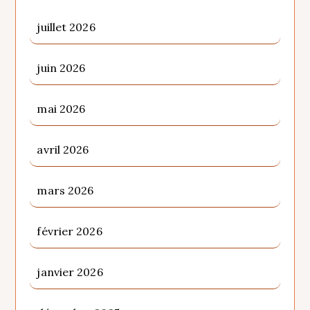
juillet 2026
juin 2026
mai 2026
avril 2026
mars 2026
février 2026
janvier 2026