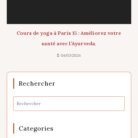
Cours de yoga à Paris 15 : Améliorez votre
santé avec l’Ayurveda.
06/03/2026
Rechercher
Categories