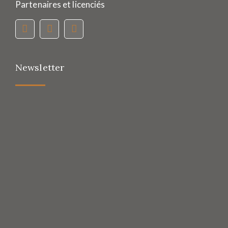
Partenaires et licenciés
Newsletter