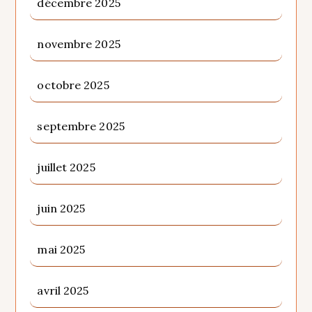
décembre 2025
novembre 2025
octobre 2025
septembre 2025
juillet 2025
juin 2025
mai 2025
avril 2025