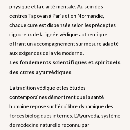
physique et la clarté mentale. Au sein des
centres Tapovan à Paris et en Normandie,
chaque cure est dispensée selon les préceptes
rigoureux de la lignée védique authentique,
offrant un accompagnement sur mesure adapté
aux exigences de la vie moderne.
Les fondements scientifiques et spirituels
des cures ayurvédiques
La tradition védique et les études
contemporaines démontrent que la santé
humaine repose sur l’équilibre dynamique des
forces biologiques internes. L’Ayurveda, système
de médecine naturelle reconnu par