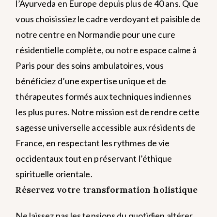
l’Ayurveda en Europe depuis plus de 40 ans. Que
vous choisissiez le cadre verdoyant et paisible de
notre centre en Normandie pour une cure
résidentielle complète, ou notre espace calme à
Paris pour des soins ambulatoires, vous
bénéficiez d’une expertise unique et de
thérapeutes formés aux techniques indiennes
les plus pures. Notre mission est de rendre cette
sagesse universelle accessible aux résidents de
France, en respectant les rythmes de vie
occidentaux tout en préservant l’éthique
spirituelle orientale.
Réservez votre transformation holistique
Ne laissez pas les tensions du quotidien altérer