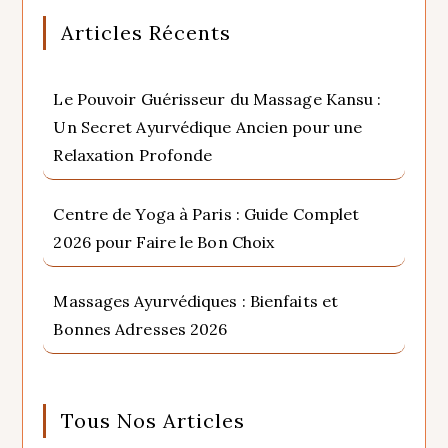
Articles Récents
Le Pouvoir Guérisseur du Massage Kansu :
Un Secret Ayurvédique Ancien pour une
Relaxation Profonde
Centre de Yoga à Paris : Guide Complet
2026 pour Faire le Bon Choix
Massages Ayurvédiques : Bienfaits et
Bonnes Adresses 2026
Tous Nos Articles