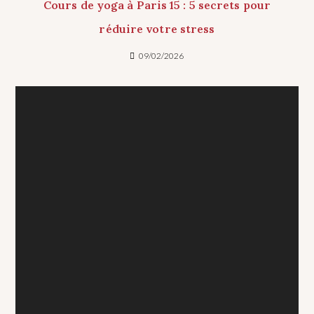
Cours de yoga à Paris 15 : 5 secrets pour
réduire votre stress
09/02/2026