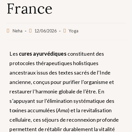
France
Neha
12/06/2026
Yoga
Les
cures ayurvédiques
constituent des
protocoles thérapeutiques holistiques
ancestraux issus des textes sacrés de l’Inde
ancienne, conçus pour purifier l’organisme et
restaurer l’harmonie globale de l’être. En
s’appuyant sur l’élimination systématique des
toxines accumulées (
Ama
) et la revitalisation
cellulaire, ces séjours de reconnexion profonde
permettent de rétablir durablement la vitalité