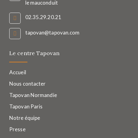
le mauconduit
02.35.29.20.21
tapovan@tapovan.com
Le centre Tapovan
Accueil
Nous contacter
Tapovan Normandie
Tapovan Paris
Notre équipe
Presse