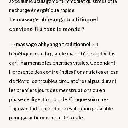
axée sur le soulagement immédiat du stress et la
recharge énergétique rapide.
Le massage abhyanga traditionnel
convient-il à tout le monde ?
Le
massage abhyanga traditionnel
est
bénéfique pour la grande majorité des individus
car il harmonise les énergies vitales. Cependant,
il présente des contre-indications strictes en cas
de fièvre, de troubles circulatoires aigus, durant
les premiers jours des menstruations ou en
phase de digestion lourde. Chaque soin chez
Tapovan fait l’objet d’une évaluation préalable
pour garantir une sécurité totale.