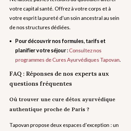
votre capital santé. Offrez à votre corps et à
votre esprit la pureté d’un soin ancestral au sein
de nos structures dédiées.
Pour découvrir nos formules, tarifs et
planifier votre séjour :
Consultez nos
programmes de Cures Ayurvédiques Tapovan
.
FAQ : Réponses de nos experts aux
questions fréquentes
Où trouver une cure détox ayurvédique
authentique proche de Paris ?
Tapovan propose deux espaces d’exception : un