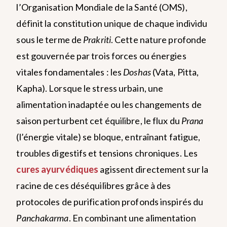
l’Organisation Mondiale de la Santé (OMS),
définit la constitution unique de chaque individu
sous le terme de
Prakriti
. Cette nature profonde
est gouvernée par trois forces ou énergies
vitales fondamentales : les
Doshas
(Vata, Pitta,
Kapha).
Lorsque le stress urbain, une
alimentation inadaptée ou les changements de
saison perturbent cet équilibre, le flux du
Prana
(l’énergie vitale) se bloque, entraînant fatigue,
troubles digestifs et tensions chroniques. Les
cures ayurvédiques
agissent directement sur la
racine de ces déséquilibres grâce à des
protocoles de purification profonds inspirés du
Panchakarma
. En combinant une alimentation