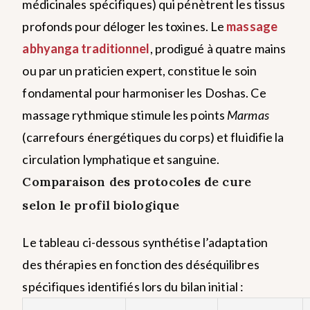
médicinales spécifiques) qui pénètrent les tissus
profonds pour déloger les toxines.
Le
massage
abhyanga traditionnel
, prodigué à quatre mains
ou par un praticien expert, constitue le soin
fondamental pour harmoniser les Doshas. Ce
massage rythmique stimule les points
Marmas
(carrefours énergétiques du corps) et fluidifie la
circulation lymphatique et sanguine.
Comparaison des protocoles de cure
selon le profil biologique
Le tableau ci-dessous synthétise l’adaptation
des thérapies en fonction des déséquilibres
spécifiques identifiés lors du bilan initial :