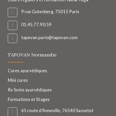
9 rue Gutenberg, 75015 Paris
01.45.77.90.59
tapovan.paris@tapovan.com
TAPOVAN Normandie
Cures ayurvédiques
Mini cures
Rv Soins ayurvédiques
Formations et Stages
65 route d’Anneville, 76540 Sassetot