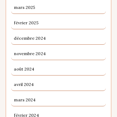
mars 2025
février 2025
décembre 2024
novembre 2024
août 2024
avril 2024
mars 2024
février 2024