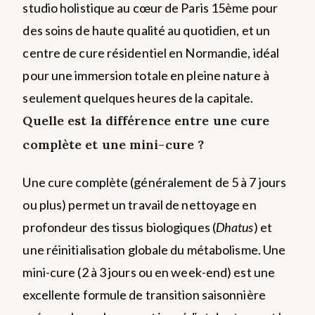
studio holistique au cœur de Paris 15ème pour
des soins de haute qualité au quotidien, et un
centre de cure résidentiel en Normandie, idéal
pour une immersion totale en pleine nature à
seulement quelques heures de la capitale.
Quelle est la différence entre une cure
complète et une mini-cure ?
Une cure complète (généralement de 5 à 7 jours
ou plus) permet un travail de nettoyage en
profondeur des tissus biologiques (
Dhatus
) et
une réinitialisation globale du métabolisme. Une
mini-cure (2 à 3 jours ou en week-end) est une
excellente formule de transition saisonnière