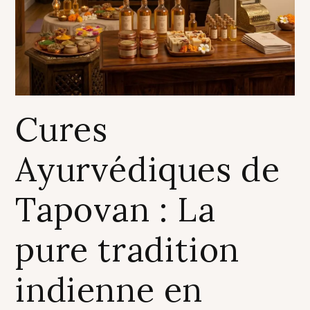
Cures
Ayurvédiques de
Tapovan : La
pure tradition
indienne en