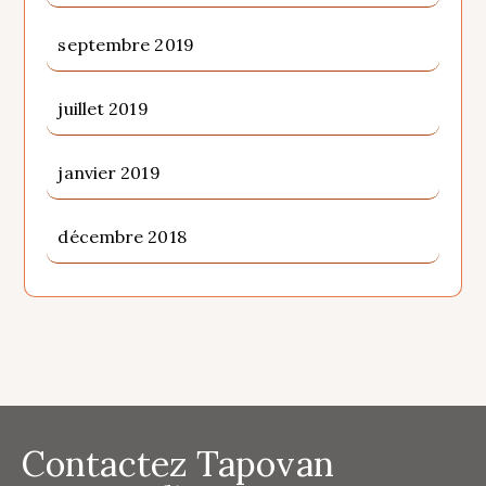
septembre 2019
juillet 2019
janvier 2019
décembre 2018
Contactez Tapovan