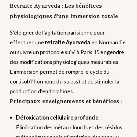
Retraite Ayurveda : Les bénéfices
physiologiques d’une immersion totale
S’éloigner de l’agitation parisienne pour
effectuer une
retraite Ayurveda
en Normandie
ou suivre un protocole suivi à Paris 15 engendre
des modifications physiologiques mesurables.
L’immersion permet de rompre le cycle du
cortisol (l’hormone du stress) et de stimuler la
production d’endorphines.
Principaux enseignements et bénéfices :
Détoxication cellulaire profonde :
Élimination des métaux lourds et des résidus