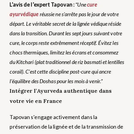
L’avis de l’expert Tapovan :
“Une
cure
ayurvédique
réussie ne s’arrête pas le jour de votre
départ. Le véritable secret de la lignée védique réside
dans la transition. Durant les sept jours suivant votre
cure, le corps reste extrêmement réceptif. Évitez les
chocs thermiques, limitez les écrans et consommez
du Kitchari (plat traditionnel de riz basmati et lentilles
corail). C’est cette discipline post-cure qui ancre
l’équilibre des Doshas pour les mois à venir.”
Intégrer l’Ayurveda authentique dans
votre vie en France
Tapovan s’engage activement dans la
préservation de la lignée et de la transmission de