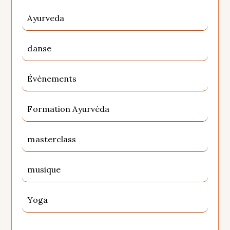
Ayurveda
danse
Évènements
Formation Ayurvéda
masterclass
musique
Yoga