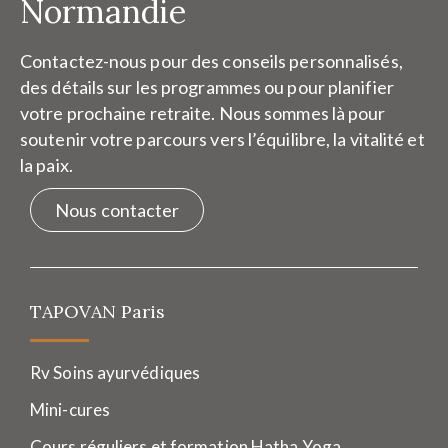
Normandie
Contactez-nous pour des conseils personnalisés,
des détails sur les programmes ou pour planifier
votre prochaine retraite. Nous sommes là pour
soutenir votre parcours vers l’équilibre, la vitalité et
la paix.
Nous contacter
TAPOVAN Paris
Rv Soins ayurvédiques
Mini-cures
Cours réguliers et formation Hatha Yoga