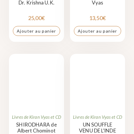
Dr. Krishna U.K.
Vyas
25,00
€
13,50
€
Ajouter au panier
Ajouter au panier
Livres de Kiran Vyas et CD
Livres de Kiran Vyas et CD
SHIRODHARA de
UN SOUFFLE
Albert Chominot
VENU DE L’INDE