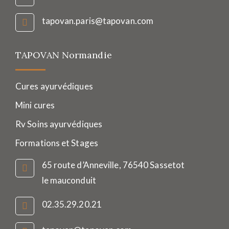
tapovan.paris@tapovan.com
TAPOVAN Normandie
Cures ayurvédiques
Mini cures
Rv Soins ayurvédiques
Formations et Stages
65 route d’Anneville, 76540 Sassetot
le mauconduit
02.35.29.20.21