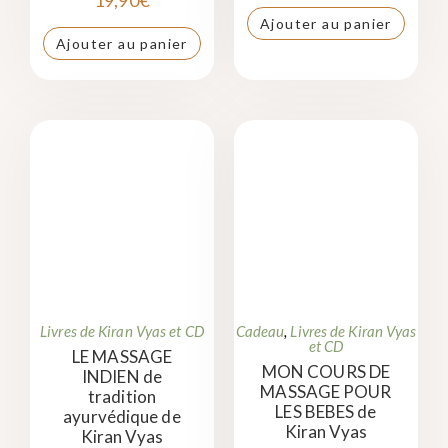
Ajouter au panier
Ajouter au panier
Livres de Kiran Vyas et CD
Cadeau
,
Livres de Kiran Vyas
et CD
LE MASSAGE
MON COURS DE
INDIEN de
MASSAGE POUR
tradition
LES BEBES de
ayurvédique de
Kiran Vyas
Kiran Vyas