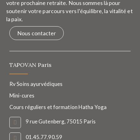
votre prochaine retraite. Nous sommes là pour
soutenir votre parcours vers l’équilibre, la vitalité et
la paix.
Nous contacter
TAPOVAN Paris
Rv Soins ayurvédiques
Mini-cures
Cours réguliers et formation Hatha Yoga
9 rue Gutenberg, 75015 Paris
01.45.77.90.59