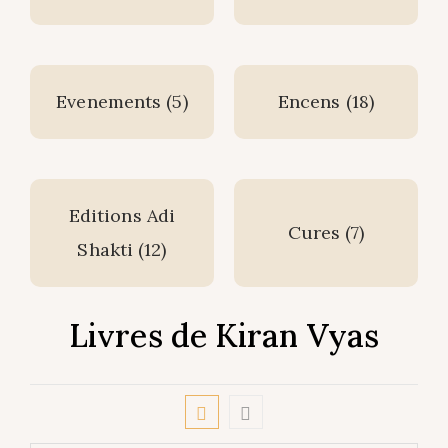
Evenements
(5)
Encens
(18)
Editions Adi
Cures
(7)
Shakti
(12)
Livres de Kiran Vyas