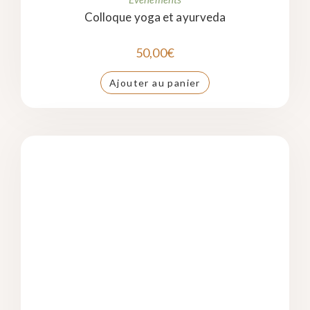
Colloque yoga et ayurveda
50,00
€
Ajouter au panier