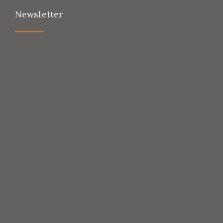
Newsletter