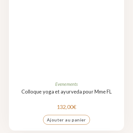
Evenements
Colloque yoga et ayurveda pour Mme FL
132,00
€
Ajouter au panier