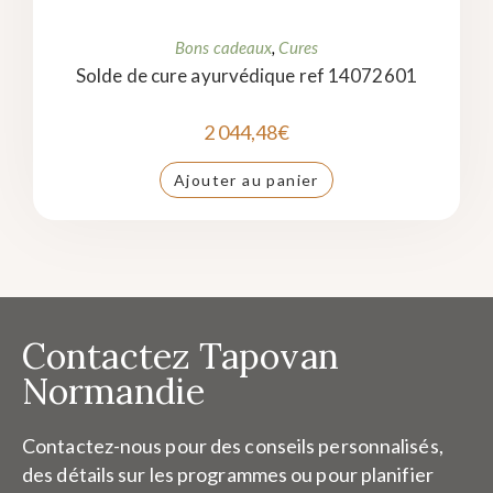
Bons cadeaux
,
Cures
Solde de cure ayurvédique ref 14072601
2 044,48
€
Ajouter au panier
Contactez Tapovan
Normandie
Contactez-nous pour des conseils personnalisés,
des détails sur les programmes ou pour planifier