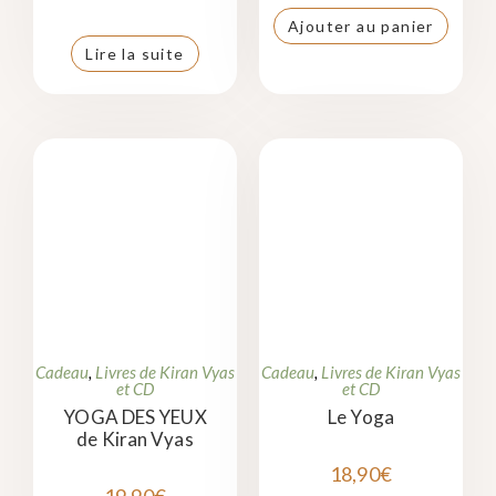
Ajouter au panier
Lire la suite
Cadeau
,
Livres de Kiran Vyas
Cadeau
,
Livres de Kiran Vyas
et CD
et CD
YOGA DES YEUX
Le Yoga
de Kiran Vyas
18,90
€
19,90
€