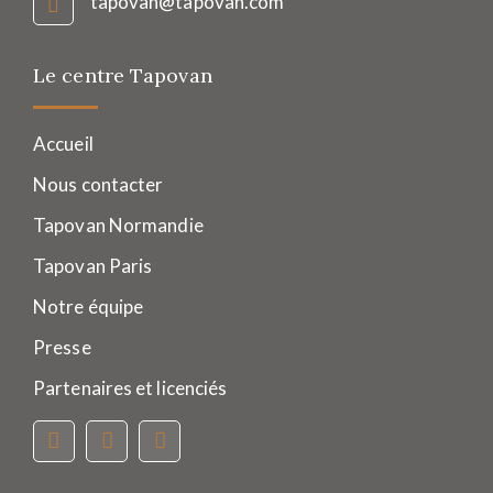
tapovan@tapovan.com
Le centre Tapovan
Accueil
Nous contacter
Tapovan Normandie
Tapovan Paris
Notre équipe
Presse
Partenaires et licenciés