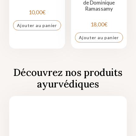
de Dominique
Ramassamy
10,00
€
18,00
€
Ajouter au panier
Ajouter au panier
Découvrez nos produits
ayurvédiques