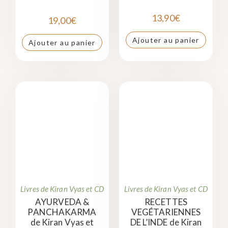
13,90
€
19,00
€
Ajouter au panier
Ajouter au panier
Livres de Kiran Vyas et CD
Livres de Kiran Vyas et CD
AYURVEDA &
RECETTES
PANCHAKARMA
VEGÉTARIENNES
de Kiran Vyas et
DE L’INDE de Kiran