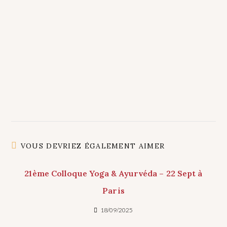
VOUS DEVRIEZ ÉGALEMENT AIMER
21ème Colloque Yoga & Ayurvéda – 22 Sept à
Paris
18/09/2025