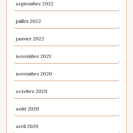
septembre 2022
juillet 2022
janvier 2022
novembre 2021
novembre 2020
octobre 2020
août 2020
avril 2020