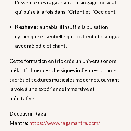
l’essence des ragas dans un langage musical
qui puise à la fois dans l’Orient et l’Occident.
Keshava
: au tabla, il insuffle la pulsation
rythmique essentielle qui soutient et dialogue
avec mélodie et chant.
Cette formation en trio crée un univers sonore
mêlant influences classiques indiennes, chants
sacrés et textures musicales modernes, ouvrant
la voie à une expérience immersive et
méditative.
Découvrir Raga
Mantra:
https://www.ragamantra.com/