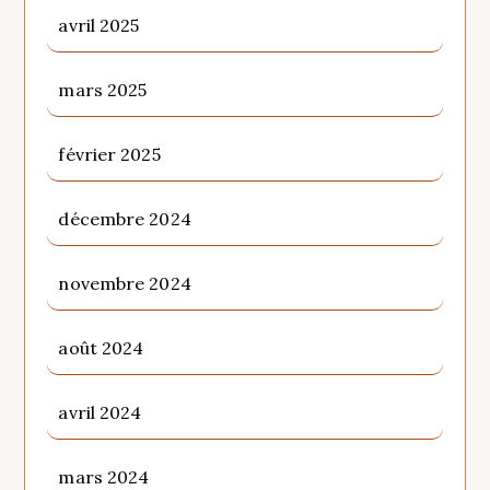
avril 2025
mars 2025
février 2025
décembre 2024
novembre 2024
août 2024
avril 2024
mars 2024