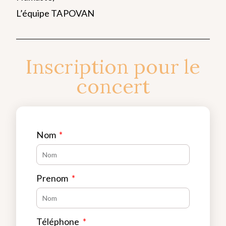
L’équipe TAPOVAN
Inscription pour le
concert
Nom
Prenom
Téléphone