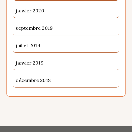
janvier 2020
septembre 2019
juillet 2019
janvier 2019
décembre 2018