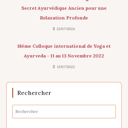
Secret Ayurvédique Ancien pour une
Relaxation Profonde
22/07/2026
18ème Colloque international de Yoga et
Ayurveda – 11 au 13 Novembre 2022
13/07/2022
Rechercher