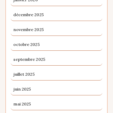
décembre 2025
novembre 2025
octobre 2025
septembre 2025
juillet 2025
juin 2025
mai 2025