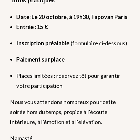
Infos pratiques
Date: Le 20 octobre, à 19h30, Tapovan Paris
Entrée : 15 €
Inscription préalable
(formulaire ci-dessous)
Paiement sur place
Places limitées : réservez tôt pour garantir
votre participation
Nous vous attendons nombreux pour cette
soirée hors du temps, propice à l’écoute
intérieure, à l’émotion et à l’élévation.
Namasté,