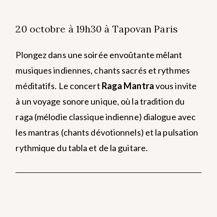
20 octobre à 19h30 à Tapovan Paris
Plongez dans une soirée envoûtante mêlant
musiques indiennes, chants sacrés et rythmes
méditatifs. Le concert
Raga Mantra
vous invite
à un voyage sonore unique, où la tradition du
raga (mélodie classique indienne) dialogue avec
les mantras (chants dévotionnels) et la pulsation
rythmique du tabla et de la guitare.