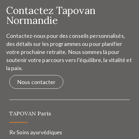
Contactez Tapovan
Normandie
Contactez-nous pour des conseils personnalisés,
des détails sur les programmes ou pour planifier
votre prochaine retraite. Nous sommes là pour
soutenir votre parcours vers l’équilibre, la vitalité et
la paix.
Nous contacter
TAPOVAN Paris
Rv Soins ayurvédiques