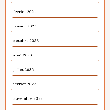
février 2024
janvier 2024
octobre 2023
août 2023
juillet 2023
février 2023
novembre 2022