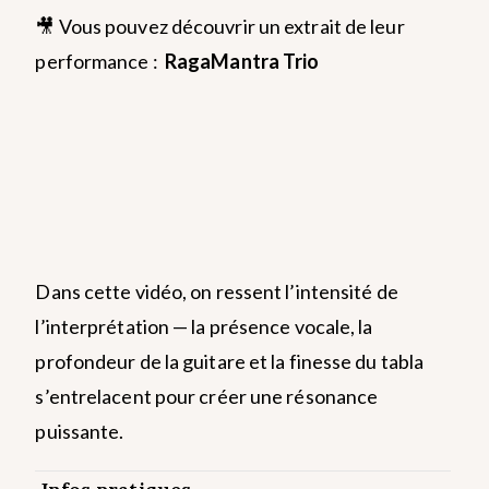
🎥 Vous pouvez découvrir un extrait de leur
performance :
RagaMantra Trio
Dans cette vidéo, on ressent l’intensité de
l’interprétation — la présence vocale, la
profondeur de la guitare et la finesse du tabla
s’entrelacent pour créer une résonance
puissante.