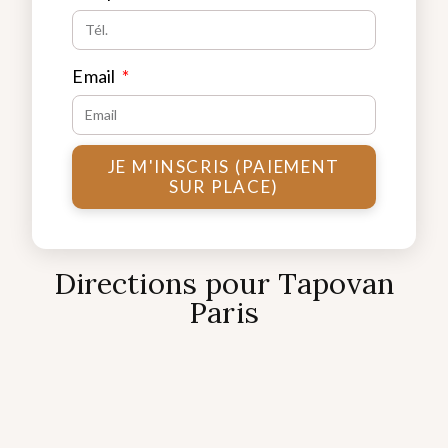
Email
JE M'INSCRIS (PAIEMENT
SUR PLACE)
Directions pour Tapovan
Paris