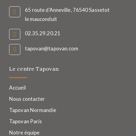
65 route d’Anneville, 76540 Sassetot
le mauconduit
02.35.29.20.21
tapovan@tapovan.com
Le centre Tapovan
Accueil
Nous contacter
Tapovan Normandie
Tapovan Paris
Notre équipe