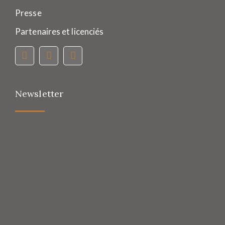
Presse
Partenaires et licenciés
Newsletter