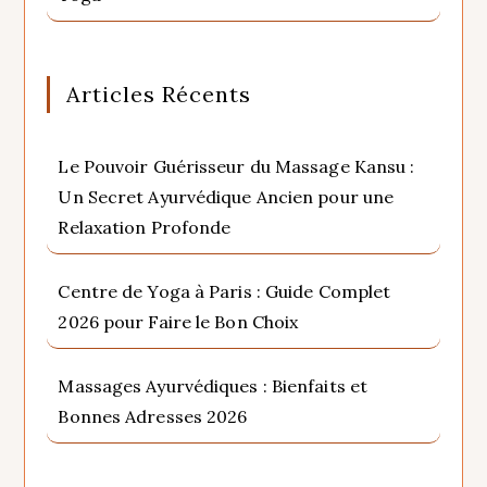
Articles Récents
Le Pouvoir Guérisseur du Massage Kansu :
Un Secret Ayurvédique Ancien pour une
Relaxation Profonde
Centre de Yoga à Paris : Guide Complet
2026 pour Faire le Bon Choix
Massages Ayurvédiques : Bienfaits et
Bonnes Adresses 2026