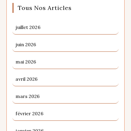
Tous Nos Articles
juillet 2026
juin 2026
mai 2026
avril 2026
mars 2026
février 2026
janvier 2026