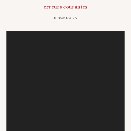
erreurs courantes
09/01/2026