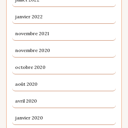
janvier 2022
novembre 2021
novembre 2020
octobre 2020
août 2020
avril 2020
janvier 2020