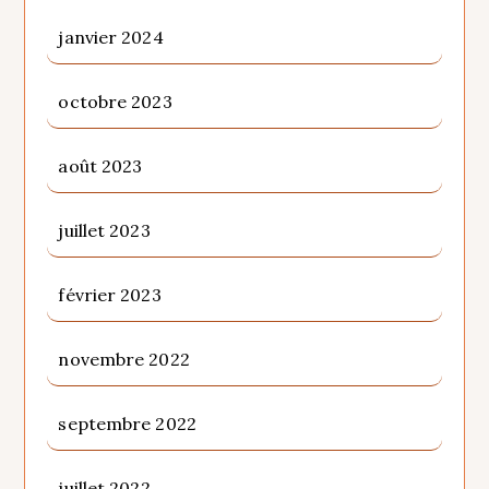
janvier 2024
octobre 2023
août 2023
juillet 2023
février 2023
novembre 2022
septembre 2022
juillet 2022