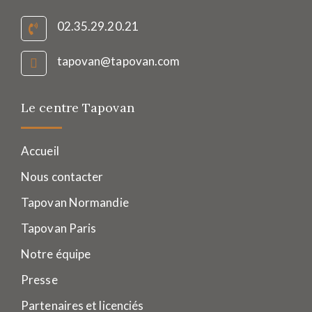
02.35.29.20.21
tapovan@tapovan.com
Le centre Tapovan
Accueil
Nous contacter
Tapovan Normandie
Tapovan Paris
Notre équipe
Presse
Partenaires et licenciés