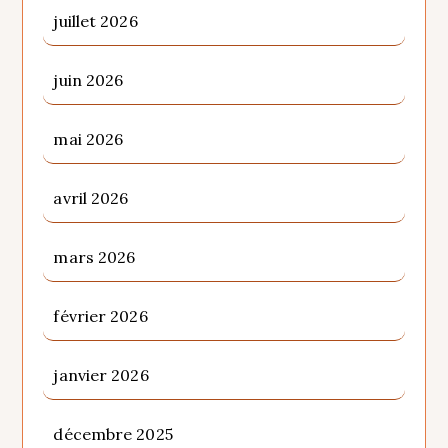
juillet 2026
juin 2026
mai 2026
avril 2026
mars 2026
février 2026
janvier 2026
décembre 2025