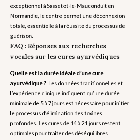
exceptionnel à Sassetot-le-Mauconduit en
Normandie, le centre permet une déconnexion
totale, essentielle à la réussite du processus de
guérison.
FAQ : Réponses aux recherches
vocales sur les cures ayurvédiques
Quelle est la durée idéale d’une cure
ayurvédique ?
Les données traditionnelles et
l’expérience clinique indiquent qu’une durée
minimale de 5 à 7 jours est nécessaire pour initier
le processus d’élimination des toxines
profondes. Les cures de 14 à 21 jours restent
optimales pour traiter des déséquilibres