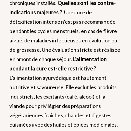
chroniques installés.
Quelles sont les contre-
indications majeures ?
Une cure de
détoxification intense n’est pas recommandée
pendant les cycles menstruels, en cas de fièvre
aiguë, de maladies infectieuses en évolution ou
de grossesse. Une évaluation stricte est réalisée
en amont de chaque séjour.
L’alimentation
pendant la cure est-elle restrictive ?
L’alimentation ayurvédique est hautement
nutritive et savoureuse. Elle exclut les produits
industriels, les excitants (café, alcool) et la
viande pour privilégier des préparations
végétariennes fraîches, chaudes et digestes,
cuisinées avec des huiles et épices médicinales.