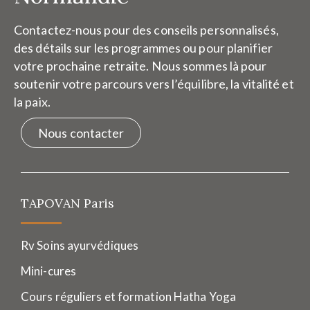
Contactez-nous pour des conseils personnalisés,
des détails sur les programmes ou pour planifier
votre prochaine retraite. Nous sommes là pour
soutenir votre parcours vers l’équilibre, la vitalité et
la paix.
Nous contacter
TAPOVAN Paris
Rv Soins ayurvédiques
Mini-cures
Cours réguliers et formation Hatha Yoga