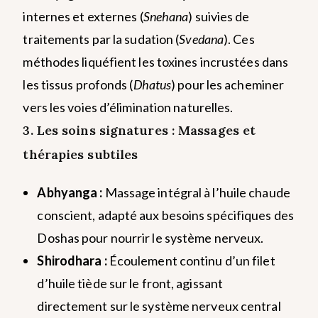
internes et externes (
Snehana
) suivies de
traitements par la sudation (
Svedana
). Ces
méthodes liquéfient les toxines incrustées dans
les tissus profonds (
Dhatus
) pour les acheminer
vers les voies d’élimination naturelles.
3. Les soins signatures : Massages et
thérapies subtiles
Abhyanga :
Massage intégral à l’huile chaude
conscient, adapté aux besoins spécifiques des
Doshas pour nourrir le système nerveux.
Shirodhara :
Écoulement continu d’un filet
d’huile tiède sur le front, agissant
directement sur le système nerveux central