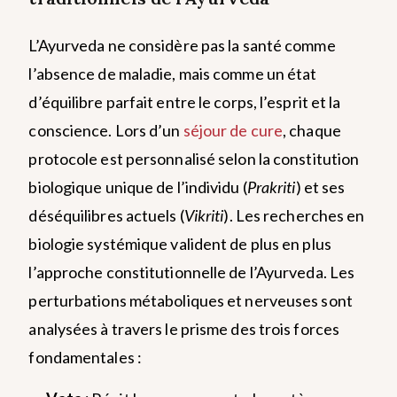
L’Ayurveda ne considère pas la santé comme
l’absence de maladie, mais comme un état
d’équilibre parfait entre le corps, l’esprit et la
conscience. Lors d’un
séjour de cure
, chaque
protocole est personnalisé selon la constitution
biologique unique de l’individu (
Prakriti
) et ses
déséquilibres actuels (
Vikriti
).
Les recherches en
biologie systémique valident de plus en plus
l’approche constitutionnelle de l’Ayurveda. Les
perturbations métaboliques et nerveuses sont
analysées à travers le prisme des trois forces
fondamentales :