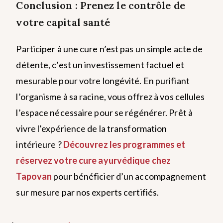
Conclusion : Prenez le contrôle de
votre capital santé
Participer à une cure n’est pas un simple acte de
détente, c’est un investissement factuel et
mesurable pour votre longévité. En purifiant
l’organisme à sa racine, vous offrez à vos cellules
l’espace nécessaire pour se régénérer.
Prêt à
vivre l’expérience de la transformation
intérieure ?
Découvrez les programmes et
réservez votre cure ayurvédique chez
Tapovan
pour bénéficier d’un accompagnement
sur mesure par nos experts certifiés.