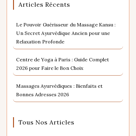
Articles Récents
Le Pouvoir Guérisseur du Massage Kansu :
Un Secret Ayurvédique Ancien pour une
Relaxation Profonde
Centre de Yoga à Paris : Guide Complet
2026 pour Faire le Bon Choix
Massages Ayurvédiques : Bienfaits et
Bonnes Adresses 2026
Tous Nos Articles