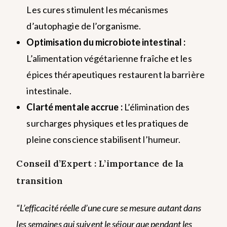
Les cures stimulent les mécanismes
d’autophagie de l’organisme.
Optimisation du microbiote intestinal :
L’alimentation végétarienne fraîche et les
épices thérapeutiques restaurent la barrière
intestinale.
Clarté mentale accrue :
L’élimination des
surcharges physiques et les pratiques de
pleine conscience stabilisent l’humeur.
Conseil d’Expert : L’importance de la
transition
“L’efficacité réelle d’une cure se mesure autant dans
les semaines qui suivent le séjour que pendant les