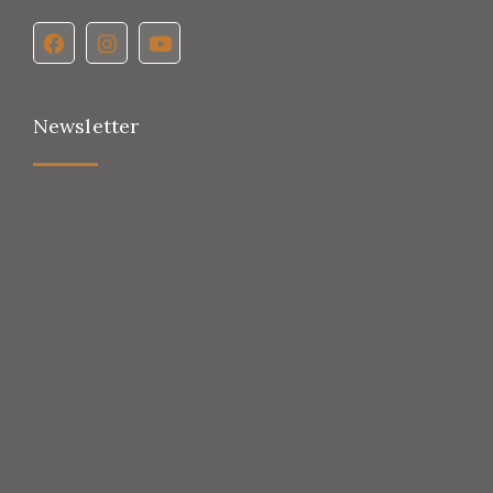
Newsletter