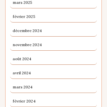
mars 2025
février 2025
décembre 2024
novembre 2024
août 2024
avril 2024
mars 2024
février 2024