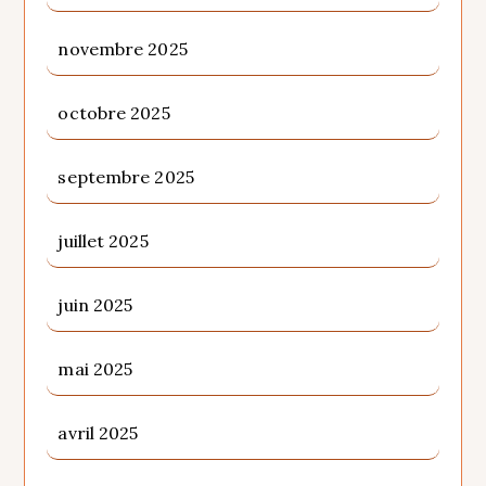
novembre 2025
octobre 2025
septembre 2025
juillet 2025
juin 2025
mai 2025
avril 2025