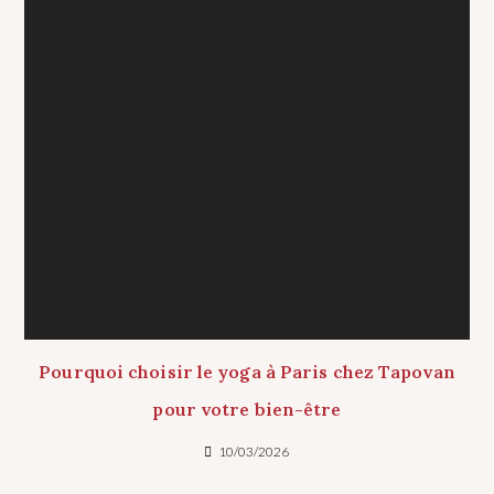
Pourquoi choisir le yoga à Paris chez Tapovan
pour votre bien-être
10/03/2026