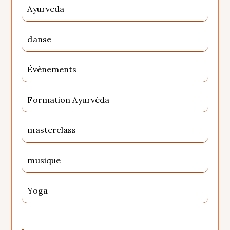
Ayurveda
danse
Évènements
Formation Ayurvéda
masterclass
musique
Yoga