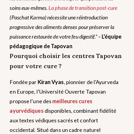
soins eux-mêmes.
La phase de transition post-cure
(Paschat Karma) nécessite une réintroduction
progressive des aliments denses pour préserver la
puissance restaurée de votre feu digestif.”
–
L’équipe
pédagogique de Tapovan
Pourquoi choisir les centres Tapovan
pour votre cure ?
Fondée par
Kiran Vyas
, pionnier de l’Ayurveda
en Europe, l’Université Ouverte Tapovan
propose l’une des
meilleures cures
ayurvédiques
disponibles, combinant fidélité
aux textes védiques sacrés et confort
occidental. Situé dans un cadre naturel