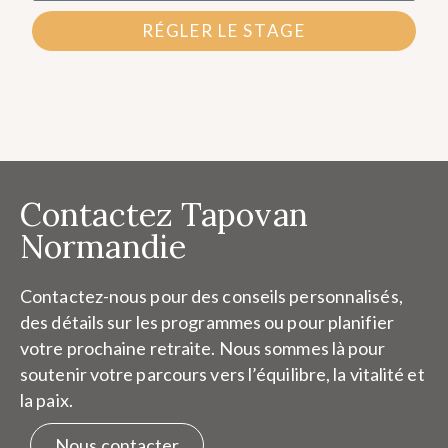
RÉGLER LE STAGE
Contactez Tapovan
Normandie
Contactez-nous pour des conseils personnalisés,
des détails sur les programmes ou pour planifier
votre prochaine retraite. Nous sommes là pour
soutenir votre parcours vers l’équilibre, la vitalité et
la paix.
Nous contacter