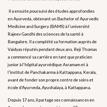
Il a ensuite poursuivi des études approfondies
en Ayurveda, obtenant un Bachelor of Ayurvedic
Medicine and Surgery (BAMS) à l’université
Rajeev Gandhi des sciences de la santé à
Bangalore. Il a complété sa formation auprès de
Vaidyas réputés pendant deux ans. Reji Thomas
a commencé sa carrière en tant que praticien
junior à l’hôpital ayurvédique Asramam et à
l’institut de Panchakarma à Kattappana, Kerala,
avant de fonder son propre centre de soins et
école d’Ayurveda, Ayushalaya, à Kattappana.
Depuis 17 ans, il partage ses connaissances en