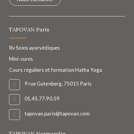
TAPOVAN Paris
Rv Soins ayurvédiques
Mini-cures
Cours réguliers et formation Hatha Yoga
9 rue Gutenberg, 75015 Paris
01.45.77.90.59
tapovan.paris@tapovan.com
TAPOVAN Normandie