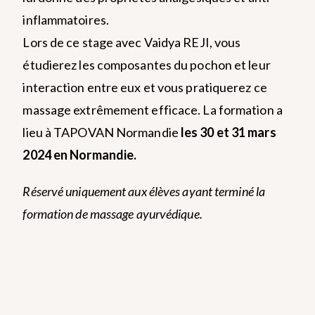
inflammatoires.
Lors de ce stage avec Vaidya REJI, vous
étudierez les composantes du pochon et leur
interaction entre eux et vous pratiquerez ce
massage extrêmement efficace. La formation a
lieu à TAPOVAN Normandie
les 30 et 31 mars
2024 en Normandie.
Réservé uniquement aux élèves ayant terminé la
formation de massage ayurvédique.