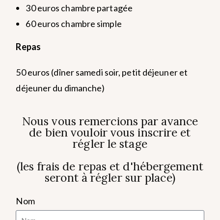
30 euros chambre partagée
60 euros chambre simple
Repas
50 euros (dîner samedi soir, petit déjeuner et
déjeuner du dimanche)
Nous vous remercions par avance
de bien vouloir vous inscrire et
régler le stage
(les frais de repas et d'hébergement
seront à régler sur place)
Nom