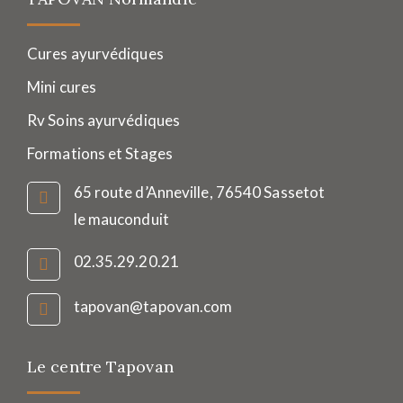
Cures ayurvédiques
Mini cures
Rv Soins ayurvédiques
Formations et Stages
65 route d’Anneville, 76540 Sassetot
le mauconduit
02.35.29.20.21
tapovan@tapovan.com
Le centre Tapovan