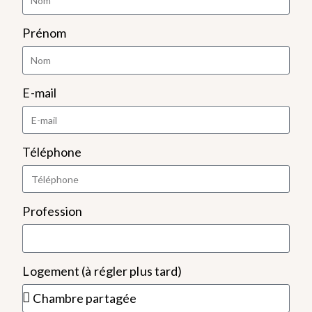
Prénom
E-mail
Téléphone
Profession
Logement (à régler plus tard)