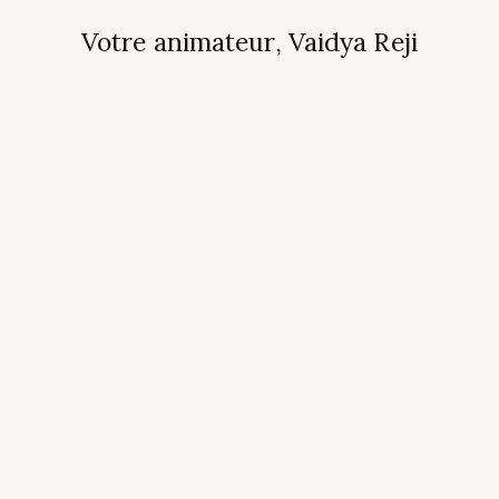
Votre animateur, Vaidya Reji