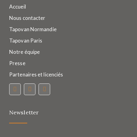
Accueil
Nous contacter
Tapovan Normandie
Tapovan Paris
Notre équipe
Presse
Partenaires et licenciés
Newsletter