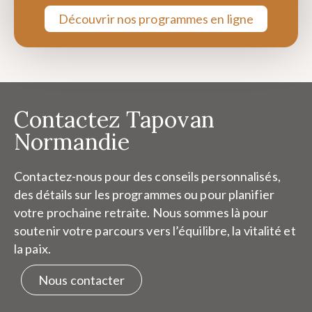
Découvrir nos programmes en ligne
Contactez Tapovan
Normandie
Contactez-nous pour des conseils personnalisés,
des détails sur les programmes ou pour planifier
votre prochaine retraite. Nous sommes là pour
soutenir votre parcours vers l’équilibre, la vitalité et
la paix.
Nous contacter