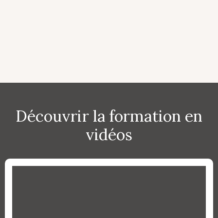
Découvrir la formation en
vidéos​