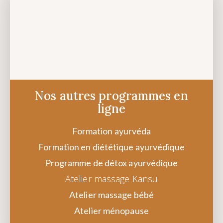
Ganesh Vandana
Nos autres programmes en
ligne
Formation ayurvéda
Formation en diététique ayurvédique
Programme de détox ayurvédique
Atelier massage Kansu
Atelier massage bébé
Atelier ménopause