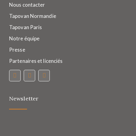
Nous contacter
Tapovan Normandie
Tapovan Paris
Notre équipe
Presse
Partenaires et licenciés
Newsletter