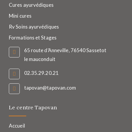
Cures ayurvédiques
Mini cures
Rv Soins ayurvédiques
Formations et Stages
65 route d’Anneville, 76540 Sassetot
le mauconduit
02.35.29.20.21
tapovan@tapovan.com
Le centre Tapovan
Accueil