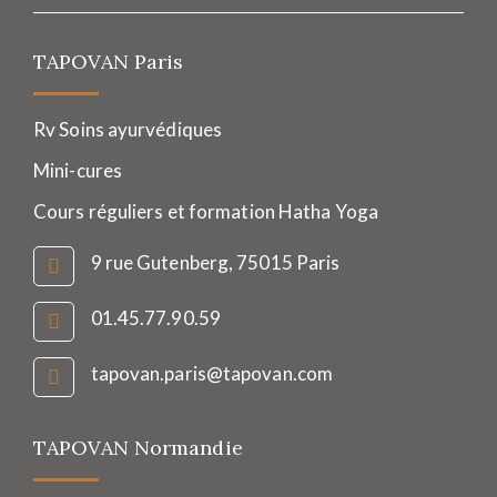
TAPOVAN Paris
Rv Soins ayurvédiques
Mini-cures
Cours réguliers et formation Hatha Yoga
9 rue Gutenberg, 75015 Paris
01.45.77.90.59
tapovan.paris@tapovan.com
TAPOVAN Normandie