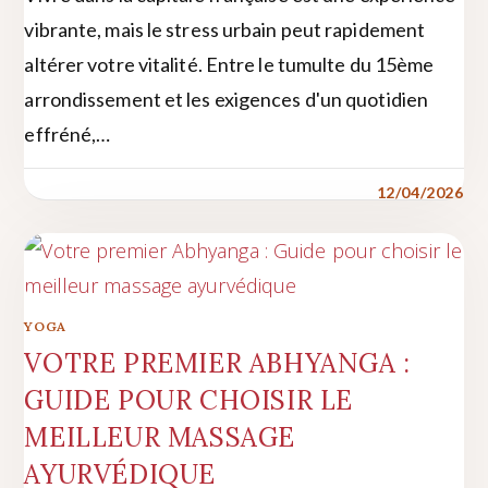
vibrante, mais le stress urbain peut rapidement
altérer votre vitalité. Entre le tumulte du 15ème
arrondissement et les exigences d'un quotidien
effréné,…
12/04/2026
YOGA
VOTRE PREMIER ABHYANGA :
GUIDE POUR CHOISIR LE
MEILLEUR MASSAGE
AYURVÉDIQUE