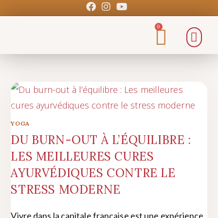
0
YOGA
DU BURN-OUT À L’ÉQUILIBRE :
LES MEILLEURES CURES
AYURVÉDIQUES CONTRE LE
STRESS MODERNE
Vivre dans la capitale française est une expérience