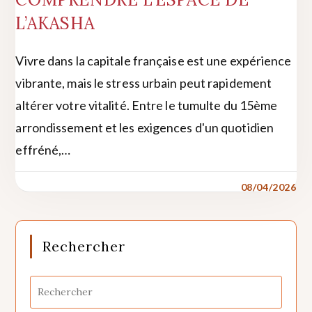
L’AKASHA
Vivre dans la capitale française est une expérience
vibrante, mais le stress urbain peut rapidement
altérer votre vitalité. Entre le tumulte du 15ème
arrondissement et les exigences d'un quotidien
effréné,…
08/04/2026
Rechercher