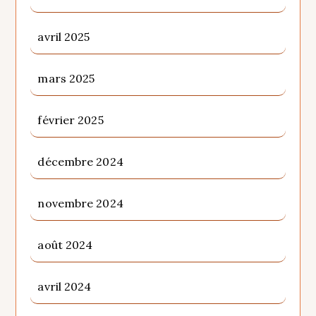
avril 2025
mars 2025
février 2025
décembre 2024
novembre 2024
août 2024
avril 2024