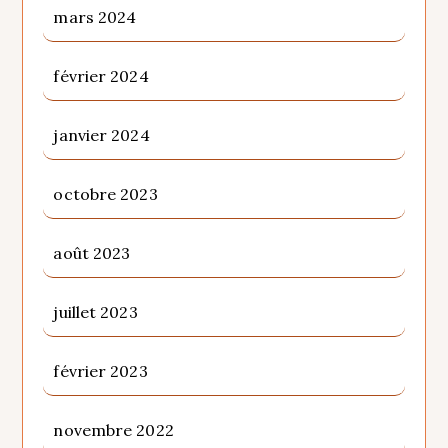
mars 2024
février 2024
janvier 2024
octobre 2023
août 2023
juillet 2023
février 2023
novembre 2022