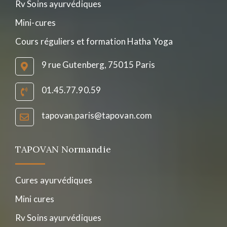
Rv Soins ayurvédiques
Mini-cures
Cours réguliers et formation Hatha Yoga
9 rue Gutenberg, 75015 Paris
01.45.77.90.59
tapovan.paris@tapovan.com
TAPOVAN Normandie
Cures ayurvédiques
Mini cures
Rv Soins ayurvédiques