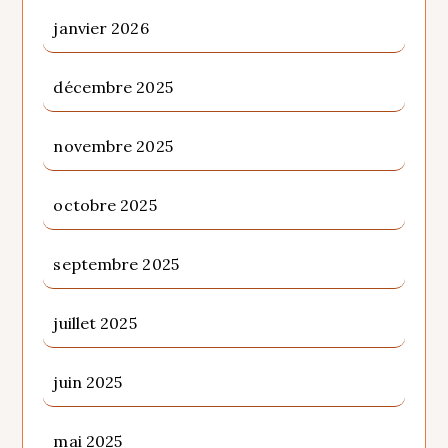
janvier 2026
décembre 2025
novembre 2025
octobre 2025
septembre 2025
juillet 2025
juin 2025
mai 2025