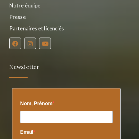
Notre équipe
Presse
Partenaires et licenciés
Newsletter