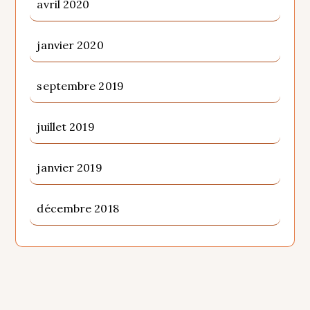
avril 2020
janvier 2020
septembre 2019
juillet 2019
janvier 2019
décembre 2018