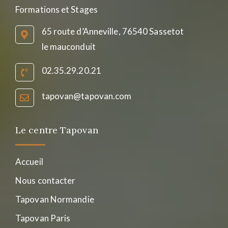
Formations et Stages
65 route d’Anneville, 76540 Sassetot
le mauconduit
02.35.29.20.21
tapovan@tapovan.com
Le centre Tapovan
Accueil
Nous contacter
Tapovan Normandie
Tapovan Paris