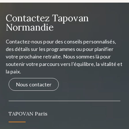
Contactez Tapovan
Normandie
Contactez-nous pour des conseils personnalisés,
des détails sur les programmes ou pour planifier
votre prochaine retraite. Nous sommes là pour
soutenir votre parcours vers l’équilibre, la vitalité et
la paix.
Nous contacter
TAPOVAN Paris