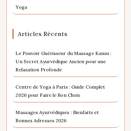
Yoga
Articles Récents
Le Pouvoir Guérisseur du Massage Kansu :
Un Secret Ayurvédique Ancien pour une
Relaxation Profonde
Centre de Yoga à Paris : Guide Complet
2026 pour Faire le Bon Choix
Massages Ayurvédiques : Bienfaits et
Bonnes Adresses 2026