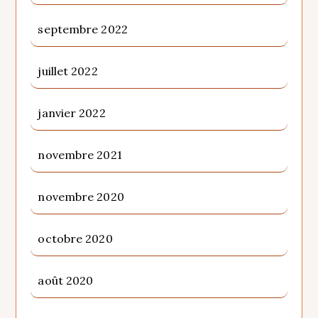
septembre 2022
juillet 2022
janvier 2022
novembre 2021
novembre 2020
octobre 2020
août 2020