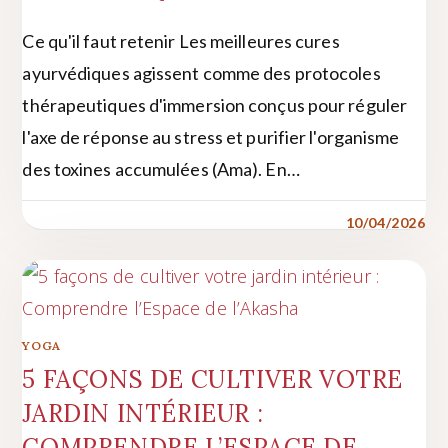
Ce qu'il faut retenir Les meilleures cures
ayurvédiques agissent comme des protocoles
thérapeutiques d'immersion conçus pour réguler
l'axe de réponse au stress et purifier l'organisme
des toxines accumulées (Ama). En…
10/04/2026
YOGA
5 FAÇONS DE CULTIVER VOTRE
JARDIN INTÉRIEUR :
COMPRENDRE L’ESPACE DE