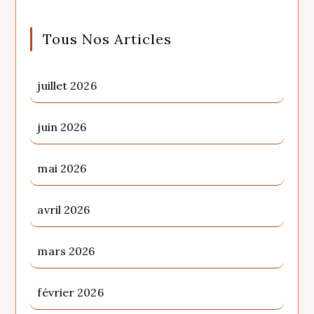
Tous Nos Articles
juillet 2026
juin 2026
mai 2026
avril 2026
mars 2026
février 2026