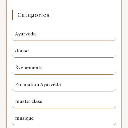
Categories
Ayurveda
danse
Évènements
Formation Ayurvéda
masterclass
musique