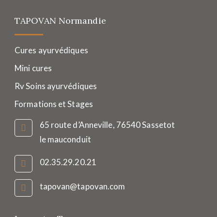
TAPOVAN Normandie
Cures ayurvédiques
Mini cures
Rv Soins ayurvédiques
Formations et Stages
65 route d’Anneville, 76540 Sassetot
le mauconduit
02.35.29.20.21
tapovan@tapovan.com