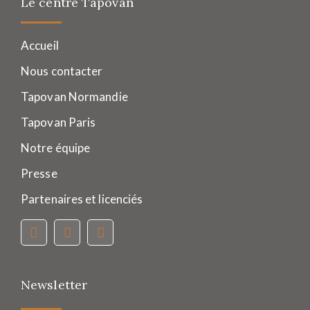
Le centre Tapovan
Accueil
Nous contacter
Tapovan Normandie
Tapovan Paris
Notre équipe
Presse
Partenaires et licenciés
Newsletter