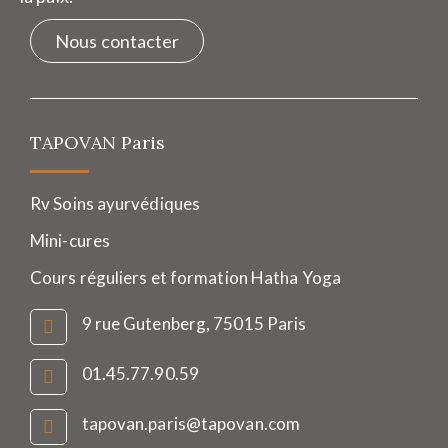
Nous contacter
TAPOVAN Paris
Rv Soins ayurvédiques
Mini-cures
Cours réguliers et formation Hatha Yoga
9 rue Gutenberg, 75015 Paris
01.45.77.90.59
tapovan.paris@tapovan.com