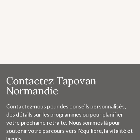
Contactez Tapovan
Normandie
Contactez-nous pour des conseils personnalisés,
des détails sur les programmes ou pour planifier
votre prochaine retraite. Nous sommes là pour
soutenir votre parcours vers l’équilibre, la vitalité et
la paix.