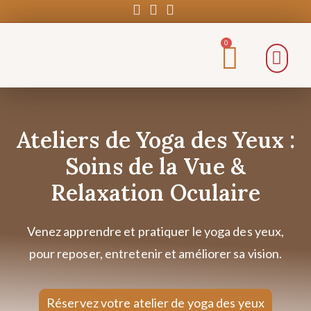
0
Ateliers de Yoga des Yeux :
Soins de la Vue &
Relaxation Oculaire
Venez apprendre et pratiquer le yoga des yeux,
pour reposer, entretenir et améliorer sa vision.
Réservez votre atelier de yoga des yeux