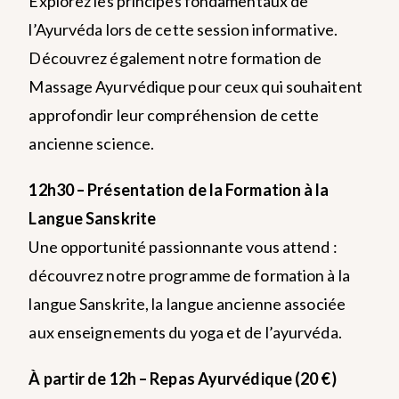
Explorez les principes fondamentaux de
l’Ayurvéda lors de cette session informative.
Découvrez également notre formation de
Massage Ayurvédique pour ceux qui souhaitent
approfondir leur compréhension de cette
ancienne science.
12h30 – Présentation de la Formation à la
Langue Sanskrite
Une opportunité passionnante vous attend :
découvrez notre programme de formation à la
langue Sanskrite, la langue ancienne associée
aux enseignements du yoga et de l’ayurvéda.
À partir de 12h – Repas Ayurvédique (20 €)