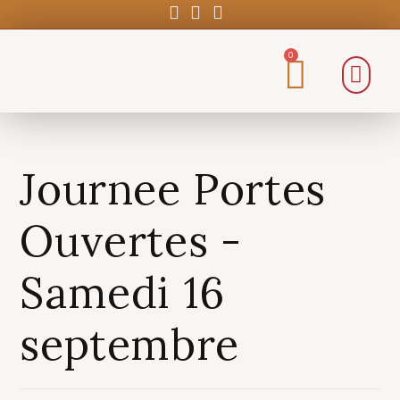
0
Journee Portes
Ouvertes -
Samedi 16
septembre