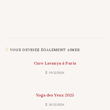
VOUS DEVRIEZ ÉGALEMENT AIMER
Cure Lavanya à Paris
19/12/2024
Yoga des Yeux 2025
10/12/2024