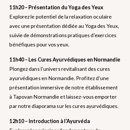
11h20 – Présentation du Yoga des Yeux
Explorez le potentiel de la relaxation oculaire
avec une présentation dédiée au Yoga des Yeux,
suivie de démonstrations pratiques d’exercices
bénéfiques pour vos yeux.
11h40 – Les Cures Ayurvédiques en Normandie
Plongez dans l’univers revitalisant des cures
ayurvédiques en Normandie. Profitez d’une
présentation immersive de notre établissement
à Tapovan Normandie et laissez-vous emporter
par notre diaporama sur les cures ayurvédiques.
12h10 – Introduction à l’Ayurvéda