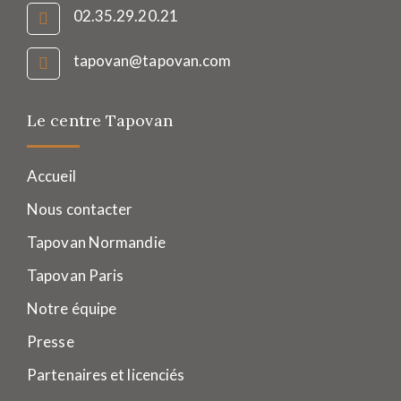
02.35.29.20.21
tapovan@tapovan.com
Le centre Tapovan
Accueil
Nous contacter
Tapovan Normandie
Tapovan Paris
Notre équipe
Presse
Partenaires et licenciés