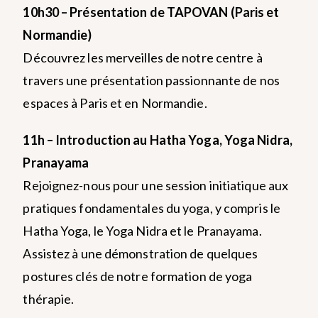
10h30 – Présentation de TAPOVAN (Paris et
Normandie)
Découvrez les merveilles de notre centre à
travers une présentation passionnante de nos
espaces à Paris et en Normandie.
11h – Introduction au Hatha Yoga, Yoga Nidra,
Pranayama
Rejoignez-nous pour une session initiatique aux
pratiques fondamentales du yoga, y compris le
Hatha Yoga, le Yoga Nidra et le Pranayama.
Assistez à une démonstration de quelques
postures clés de notre formation de yoga
thérapie.