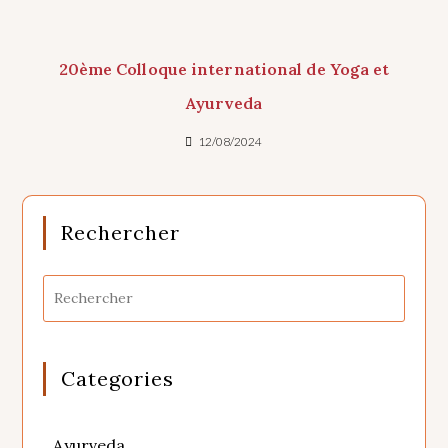
20ème Colloque international de Yoga et
Ayurveda
12/08/2024
Rechercher
Categories
Ayurveda