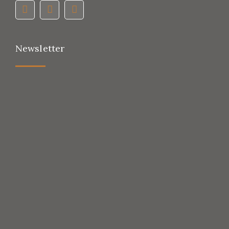
Newsletter