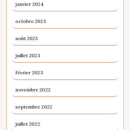
janvier 2024
octobre 2023
août 2023
juillet 2023
février 2023
novembre 2022
septembre 2022
juillet 2022