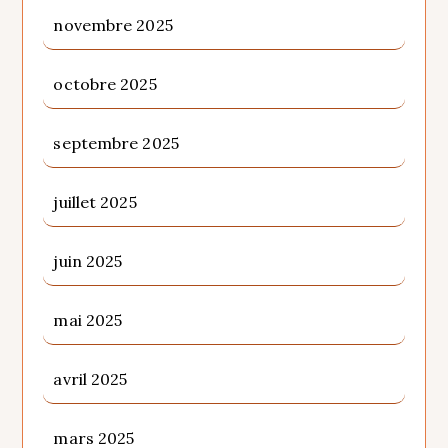
novembre 2025
octobre 2025
septembre 2025
juillet 2025
juin 2025
mai 2025
avril 2025
mars 2025