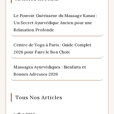
Le Pouvoir Guérisseur du Massage Kansu :
Un Secret Ayurvédique Ancien pour une
Relaxation Profonde
Centre de Yoga à Paris : Guide Complet
2026 pour Faire le Bon Choix
Massages Ayurvédiques : Bienfaits et
Bonnes Adresses 2026
Tous Nos Articles