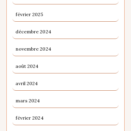
février 2025
décembre 2024
novembre 2024
août 2024
avril 2024
mars 2024
février 2024