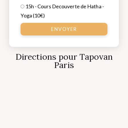
15h - Cours Decouverte de Hatha -
Yoga (10€)
ENVOYER
Directions pour Tapovan
Paris