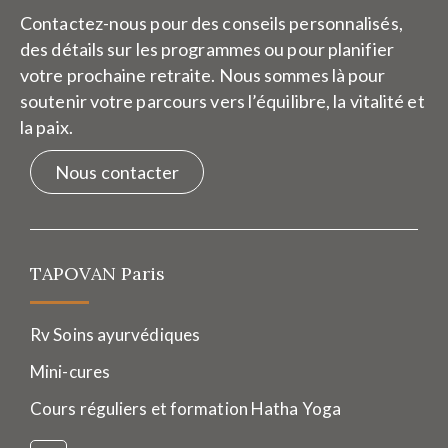
Contactez-nous pour des conseils personnalisés,
des détails sur les programmes ou pour planifier
votre prochaine retraite. Nous sommes là pour
soutenir votre parcours vers l’équilibre, la vitalité et
la paix.
Nous contacter
TAPOVAN Paris
Rv Soins ayurvédiques
Mini-cures
Cours réguliers et formation Hatha Yoga