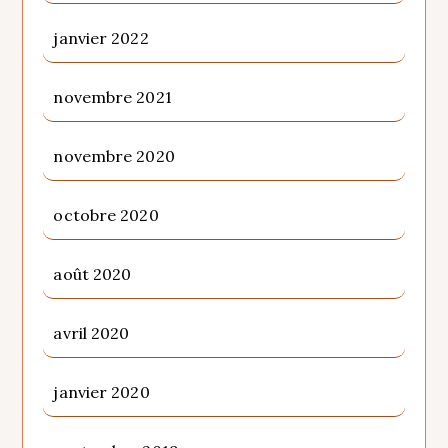
janvier 2022
novembre 2021
novembre 2020
octobre 2020
août 2020
avril 2020
janvier 2020