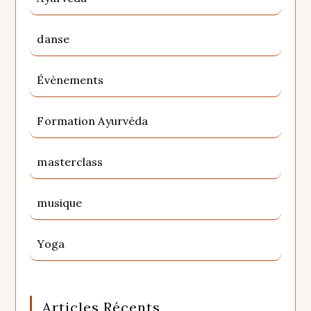
danse
Évènements
Formation Ayurvéda
masterclass
musique
Yoga
Articles Récents