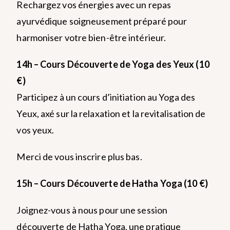
Rechargez vos énergies avec un repas
ayurvédique soigneusement préparé pour
harmoniser votre bien-être intérieur.
14h – Cours Découverte de Yoga des Yeux (10
€)
Participez à un cours d’initiation au Yoga des
Yeux, axé sur la relaxation et la revitalisation de
vos yeux.
Merci de vous inscrire plus bas.
15h – Cours Découverte de Hatha Yoga (10 €)
Joignez-vous à nous pour une session
découverte de Hatha Yoga, une pratique