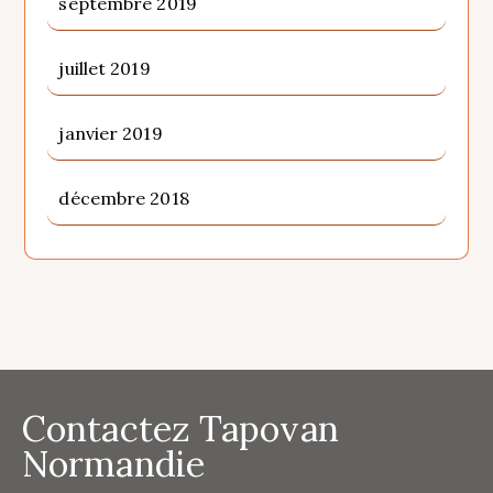
septembre 2019
juillet 2019
janvier 2019
décembre 2018
Contactez Tapovan
Normandie