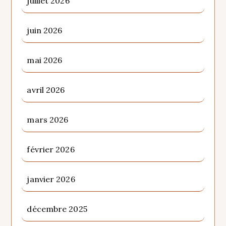
juillet 2026
juin 2026
mai 2026
avril 2026
mars 2026
février 2026
janvier 2026
décembre 2025