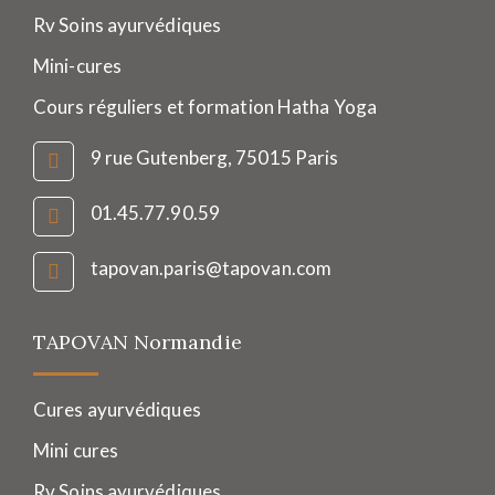
Rv Soins ayurvédiques
Mini-cures
Cours réguliers et formation Hatha Yoga
9 rue Gutenberg, 75015 Paris
01.45.77.90.59
tapovan.paris@tapovan.com
TAPOVAN Normandie
Cures ayurvédiques
Mini cures
Rv Soins ayurvédiques