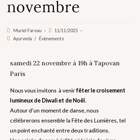
novembre
Muriel Fareau
11/11/2025
Ayurveda
/
Évènements
samedi 22 novembre à 19h à Tapovan
Paris
Nous vous invitons à venir
fêter le croisement
lumineux de Diwali et de Noël.
Autour d’un moment de danse, nous
célébrerons ensemble la Fête des Lumières, tel
un point enchanté entre deux traditions.