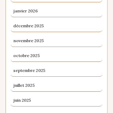
janvier 2026
décembre 2025
novembre 2025
octobre 2025
septembre 2025
juillet 2025
juin 2025