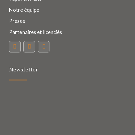
Notre équipe
Presse
Partenaires et licenciés
Newsletter