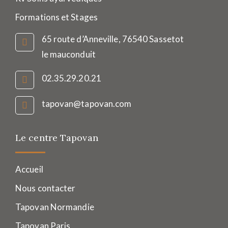
Formations et Stages
65 route d’Anneville, 76540 Sassetot
le mauconduit
02.35.29.20.21
tapovan@tapovan.com
Le centre Tapovan
Accueil
Nous contacter
Tapovan Normandie
Tapovan Paris