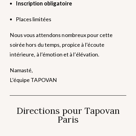
Inscription obligatoire
Places limitées
Nous vous attendons nombreux pour cette
soirée hors du temps, propice à l’écoute
intérieure, à l’émotion et à l’élévation.
Namasté,
L’équipe TAPOVAN
Directions pour Tapovan
Paris