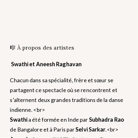
🎼 À propos des artistes
Swathi et Aneesh Raghavan
Chacun dans sa spécialité, frère et sœur se
partagent ce spectacle où se rencontrent et
s’alternent deux grandes traditions de la danse
indienne. <br>
Swathi
a été formée en Inde par
Subhadra Rao
de Bangalore et à Paris par
Selvi Sarkar
.<br>