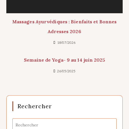
Massages Ayurvédiques : Bienfaits et Bonnes
Adresses 2026
18/07/2026
Semaine de Yoga- 9 au 14 juin 2025
26/05/2025
Rechercher