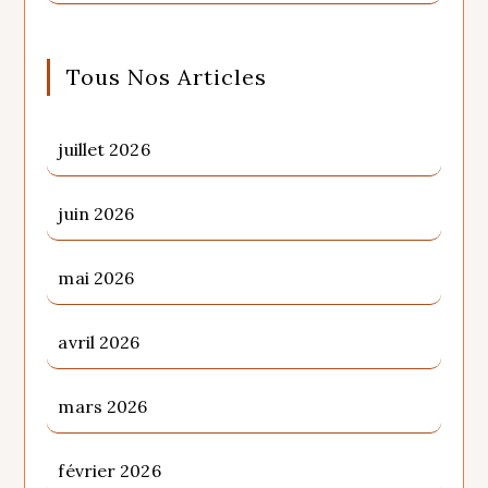
Tous Nos Articles
juillet 2026
juin 2026
mai 2026
avril 2026
mars 2026
février 2026