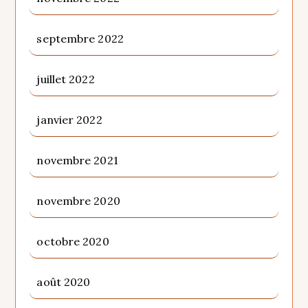
septembre 2022
juillet 2022
janvier 2022
novembre 2021
novembre 2020
octobre 2020
août 2020