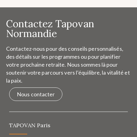
Contactez Tapovan
Normandie
Contactez-nous pour des conseils personnalisés,
des détails sur les programmes ou pour planifier
votre prochaine retraite. Nous sommes là pour
soutenir votre parcours vers l’équilibre, la vitalité et
la paix.
Nous contacter
TAPOVAN Paris