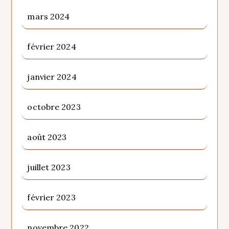
mars 2024
février 2024
janvier 2024
octobre 2023
août 2023
juillet 2023
février 2023
novembre 2022