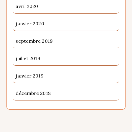
avril 2020
janvier 2020
septembre 2019
juillet 2019
janvier 2019
décembre 2018