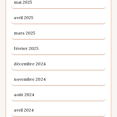
mai 2025
avril 2025
mars 2025
février 2025
décembre 2024
novembre 2024
août 2024
avril 2024