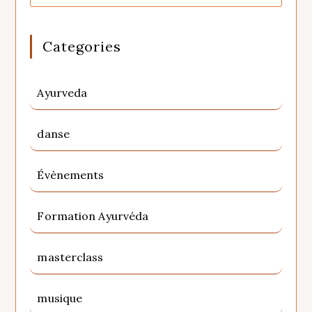
Categories
Ayurveda
danse
Évènements
Formation Ayurvéda
masterclass
musique