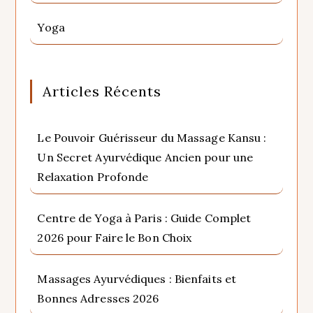
Yoga
Articles Récents
Le Pouvoir Guérisseur du Massage Kansu :
Un Secret Ayurvédique Ancien pour une
Relaxation Profonde
Centre de Yoga à Paris : Guide Complet
2026 pour Faire le Bon Choix
Massages Ayurvédiques : Bienfaits et
Bonnes Adresses 2026