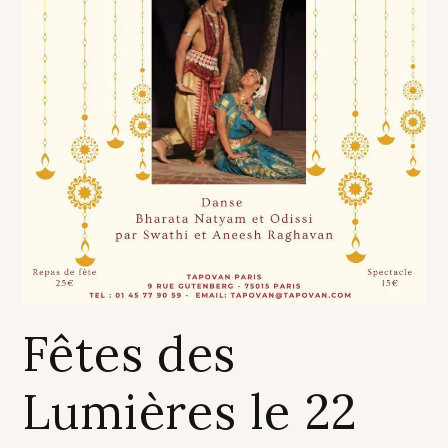
Fêtes des
Lumières le 22