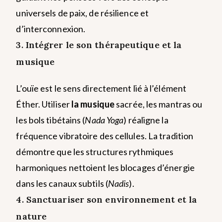
universels de paix, de résilience et
d’interconnexion.
3. Intégrer le son thérapeutique et la
musique
L’ouïe est le sens directement lié à l’élément
Éther. Utiliser
la musique
sacrée, les mantras ou
les bols tibétains (
Nada Yoga
) réaligne la
fréquence vibratoire des cellules. La tradition
démontre que les structures rythmiques
harmoniques nettoient les blocages d’énergie
dans les canaux subtils (
Nadis
).
4. Sanctuariser son environnement et la
nature