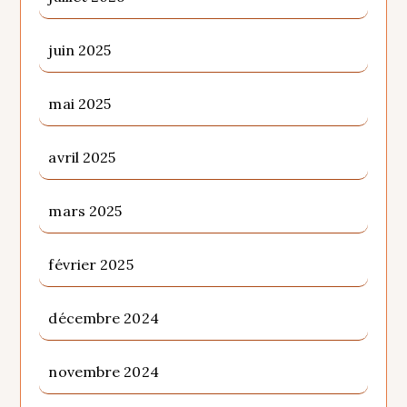
juin 2025
mai 2025
avril 2025
mars 2025
février 2025
décembre 2024
novembre 2024