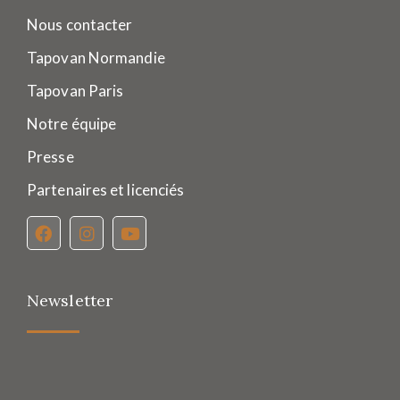
Nous contacter
Tapovan Normandie
Tapovan Paris
Notre équipe
Presse
Partenaires et licenciés
Newsletter