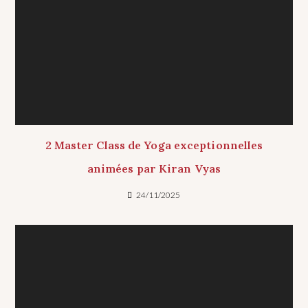
2 Master Class de Yoga exceptionnelles
animées par Kiran Vyas
24/11/2025