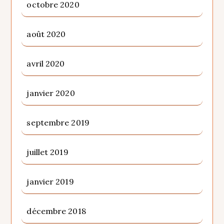
octobre 2020
août 2020
avril 2020
janvier 2020
septembre 2019
juillet 2019
janvier 2019
décembre 2018