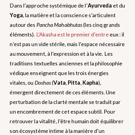
Dans l’approche systémique de l’
Ayurveda
et du
Yoga
, la matière et la conscience s’articulent
autour des
Pancha Mahabhutas
(les cinq grands
éléments).
L’Akasha est le premier d’entre
eux : il
n’est pas un vide stérile, mais l’espace nécessaire
au mouvement, à l’expression et à la vie.
Les
traditions textuelles anciennes et la philosophie
védique enseignent que les trois énergies
vitales, ou
Doshas
(
Vata
,
Pitta
,
Kapha
),
émergent directement de ces éléments. Une
perturbation de la clarté mentale se traduit par
un encombrement de cet espace subtil. Pour
retrouver la vitalité, l’être humain doit équilibrer
son écosystème intime à la manière d’un