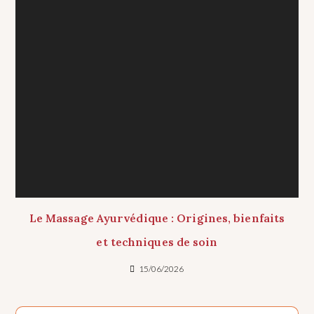
Le Massage Ayurvédique : Origines, bienfaits
et techniques de soin
15/06/2026