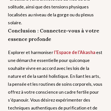
solitude, ainsi que des tensions physiques
localisées au niveau de la gorge ou du plexus
solaire.
Conclusion : Connectez-vous à votre
essence profonde
Explorer et harmoniser
l’Espace de l’Akasha
est
une démarche essentielle pour quiconque
souhaite vivre en accord avec les lois de la
nature et de la santé holistique. En liant les arts,
la pensée et les routines de soins corporels, vous
offrez à votre conscience un cadre fertile pour
s’épanouir.
Vous désirez expérimenter des
techniques authentiques de purification et de