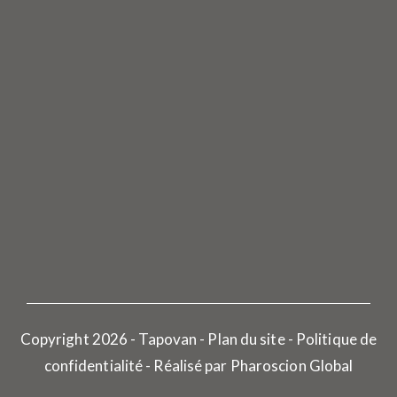
Copyright 2026 - Tapovan - Plan du site - Politique de
confidentialité -
Réalisé par Pharoscion Global