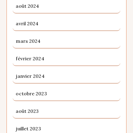
août 2024
avril 2024
mars 2024
février 2024
janvier 2024
octobre 2023
août 2023
juillet 2023