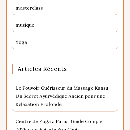
masterclass
musique
Yoga
Articles Récents
Le Pouvoir Guérisseur du Massage Kansu :
Un Secret Ayurvédique Ancien pour une
Relaxation Profonde
Centre de Yoga à Paris : Guide Complet
2026 pour Faire le Bon Choix