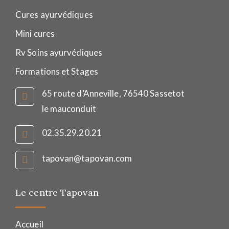
Cures ayurvédiques
Mini cures
Rv Soins ayurvédiques
Formations et Stages
65 route d’Anneville, 76540 Sassetot
le mauconduit
02.35.29.20.21
tapovan@tapovan.com
Le centre Tapovan
Accueil