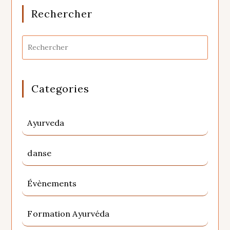
Rechercher
Categories
Ayurveda
danse
Évènements
Formation Ayurvéda