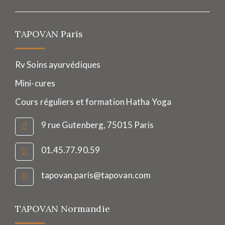
TAPOVAN Paris
Rv Soins ayurvédiques
Mini-cures
Cours réguliers et formation Hatha Yoga
9 rue Gutenberg, 75015 Paris
01.45.77.90.59
tapovan.paris@tapovan.com
TAPOVAN Normandie