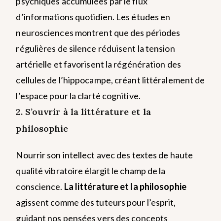
psychiques accumulées par le flux
d’informations quotidien. Les études en
neurosciences montrent que des périodes
régulières de silence réduisent la tension
artérielle et favorisent la régénération des
cellules de l’hippocampe, créant littéralement de
l’espace pour la clarté cognitive.
2. S’ouvrir à la littérature et la
philosophie
Nourrir son intellect avec des textes de haute
qualité vibratoire élargit le champ de la
conscience.
La littérature et la philosophie
agissent comme des tuteurs pour l’esprit,
guidant nos pensées vers des concepts