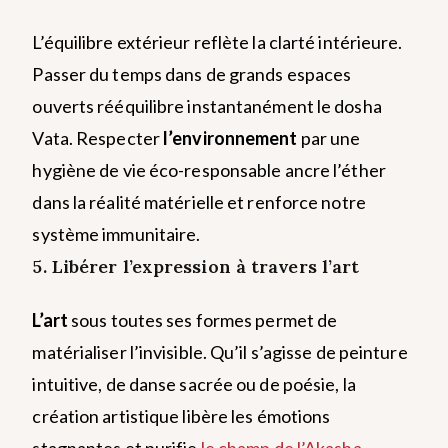
L’équilibre extérieur reflète la clarté intérieure.
Passer du temps dans de grands espaces
ouverts rééquilibre instantanément le dosha
Vata. Respecter
l’environnement
par une
hygiène de vie éco-responsable ancre l’éther
dans la réalité matérielle et renforce notre
système immunitaire.
5. Libérer l’expression à travers l’art
L’art
sous toutes ses formes permet de
matérialiser l’invisible. Qu’il s’agisse de peinture
intuitive, de danse sacrée ou de poésie, la
création artistique libère les émotions
stagnantes et purifie
le champ de l’Akasha