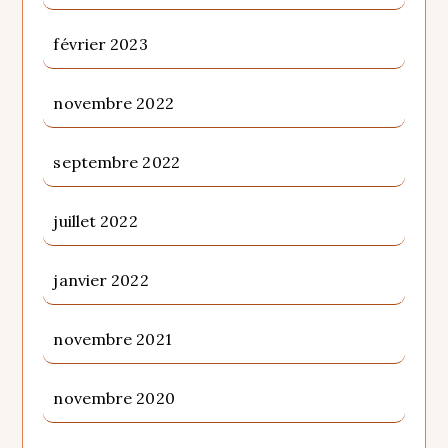
février 2023
novembre 2022
septembre 2022
juillet 2022
janvier 2022
novembre 2021
novembre 2020