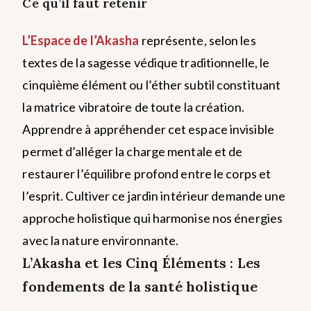
Ce qu’il faut retenir
L’Espace de l’Akasha
représente, selon les
textes de la sagesse védique traditionnelle, le
cinquième élément ou l’éther subtil constituant
la matrice vibratoire de toute la création.
Apprendre à appréhender cet espace invisible
permet d’alléger la charge mentale et de
restaurer l’équilibre profond entre le corps et
l’esprit. Cultiver ce jardin intérieur demande une
approche holistique qui harmonise nos énergies
avec la nature environnante.
L’Akasha et les Cinq Éléments : Les
fondements de la santé holistique