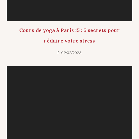
Cours de yoga à Paris 15 : 5 secrets pour
réduire votre stress
09/02/2026