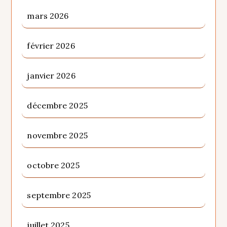
mars 2026
février 2026
janvier 2026
décembre 2025
novembre 2025
octobre 2025
septembre 2025
juillet 2025