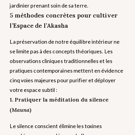
jardinier prenant soin de sa terre.
5 méthodes concrètes pour cultiver
l’Espace de l’Akasha
La préservation de notre équilibre intérieur ne
se limite pas à des concepts théoriques. Les
observations cliniques traditionnelles et les
pratiques contemporaines mettent en évidence
cinq voies majeures pour purifier et déployer
votre espace subtil :
1. Pratiquer la méditation du silence
(
Mauna
)
Le silence conscient élimine les toxines