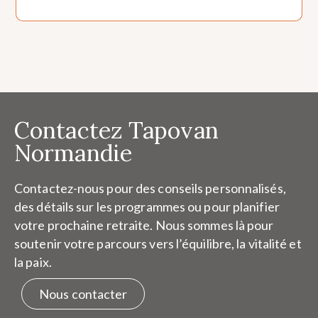
Contactez Tapovan
Normandie
Contactez-nous pour des conseils personnalisés,
des détails sur les programmes ou pour planifier
votre prochaine retraite. Nous sommes là pour
soutenir votre parcours vers l’équilibre, la vitalité et
la paix.
Nous contacter