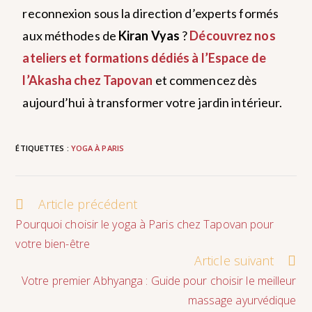
reconnexion sous la direction d’experts formés
aux méthodes de
Kiran Vyas
?
Découvrez nos
ateliers et formations dédiés à l’Espace de
l’Akasha chez Tapovan
et commencez dès
aujourd’hui à transformer votre jardin intérieur.
ÉTIQUETTES :
YOGA À PARIS
Article précédent
Pourquoi choisir le yoga à Paris chez Tapovan pour
votre bien-être
Article suivant
Votre premier Abhyanga : Guide pour choisir le meilleur
massage ayurvédique