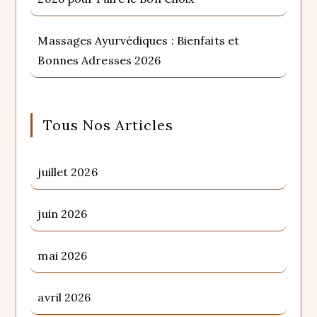
Massages Ayurvédiques : Bienfaits et
Bonnes Adresses 2026
Tous Nos Articles
juillet 2026
juin 2026
mai 2026
avril 2026