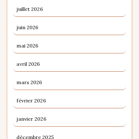
juillet 2026
juin 2026
mai 2026
avril 2026
mars 2026
février 2026
janvier 2026
décembre 2025