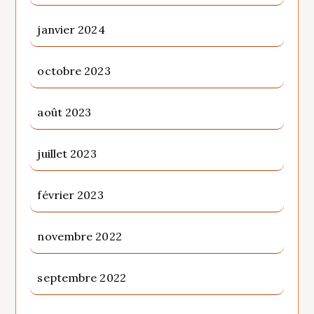
janvier 2024
octobre 2023
août 2023
juillet 2023
février 2023
novembre 2022
septembre 2022