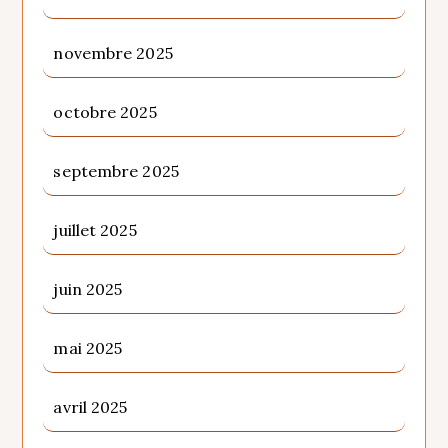
novembre 2025
octobre 2025
septembre 2025
juillet 2025
juin 2025
mai 2025
avril 2025