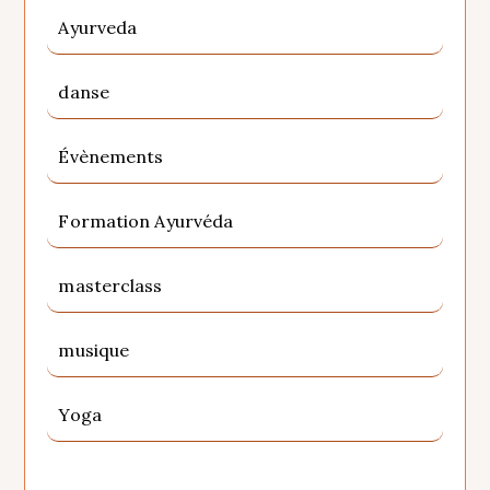
Ayurveda
danse
Évènements
Formation Ayurvéda
masterclass
musique
Yoga