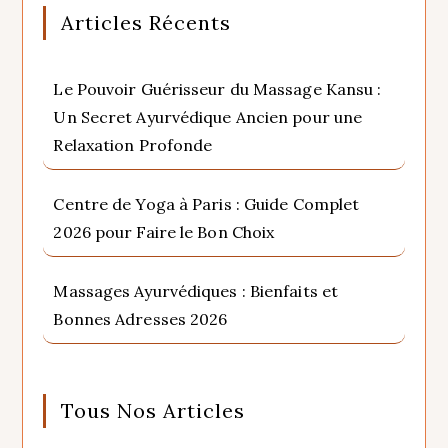
Articles Récents
Le Pouvoir Guérisseur du Massage Kansu :
Un Secret Ayurvédique Ancien pour une
Relaxation Profonde
Centre de Yoga à Paris : Guide Complet
2026 pour Faire le Bon Choix
Massages Ayurvédiques : Bienfaits et
Bonnes Adresses 2026
Tous Nos Articles