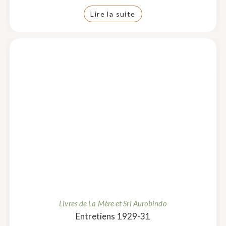
Lire la suite
Livres de La Mère et Sri Aurobindo
Entretiens 1929-31