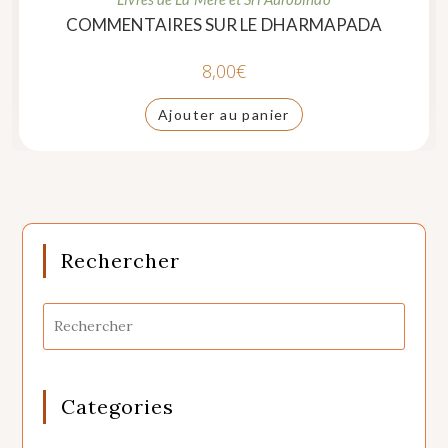
COMMENTAIRES SUR LE DHARMAPADA
8,00
€
Ajouter au panier
Rechercher
Categories