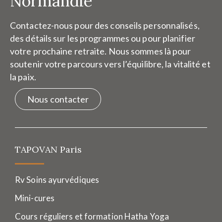
Normandie
Contactez-nous pour des conseils personnalisés,
des détails sur les programmes ou pour planifier
votre prochaine retraite. Nous sommes là pour
soutenir votre parcours vers l’équilibre, la vitalité et
la paix.
Nous contacter
TAPOVAN Paris
Rv Soins ayurvédiques
Mini-cures
Cours réguliers et formation Hatha Yoga