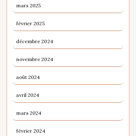
mars 2025
février 2025
décembre 2024
novembre 2024
août 2024
avril 2024
mars 2024
février 2024