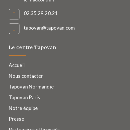
02.35.29.20.21
tapovan@tapovan.com
Le centre Tapovan
Accueil
Nous contacter
Tapovan Normandie
Tapovan Paris
Notre équipe
Presse
Partenaires et licenciés