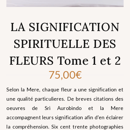
LA SIGNIFICATION
SPIRITUELLE DES
FLEURS Tome 1 et 2
75,00
€
Selon la Mere, chaque fleur a une signification et
une qualité particulieres. De breves citations des
oeuvres de Sri Aurobindo et la Mere
accompagnent leurs signification afin d’en éclairer
la compréhension. Six cent trente photographies