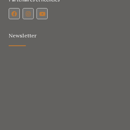
Newsletter