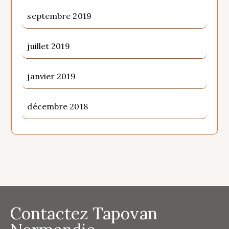
septembre 2019
juillet 2019
janvier 2019
décembre 2018
Contactez Tapovan