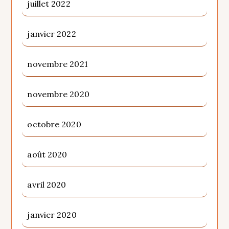
juillet 2022
janvier 2022
novembre 2021
novembre 2020
octobre 2020
août 2020
avril 2020
janvier 2020