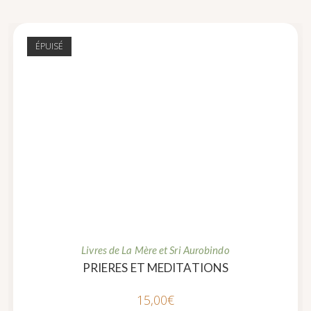
ÉPUISÉ
Livres de La Mère et Sri Aurobindo
PRIERES ET MEDITATIONS
15,00
€