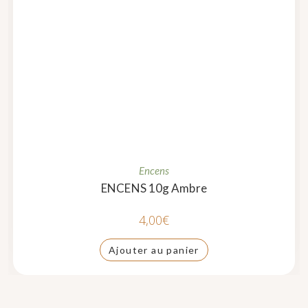
Encens
ENCENS 10g Ambre
4,00
€
Ajouter au panier