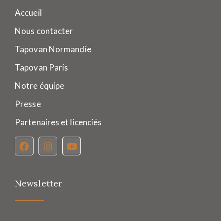
Accueil
Nous contacter
Tapovan Normandie
Tapovan Paris
Notre équipe
Presse
Partenaires et licenciés
Newsletter