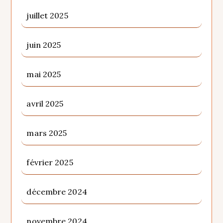
juillet 2025
juin 2025
mai 2025
avril 2025
mars 2025
février 2025
décembre 2024
novembre 2024