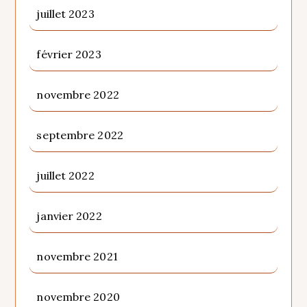
juillet 2023
février 2023
novembre 2022
septembre 2022
juillet 2022
janvier 2022
novembre 2021
novembre 2020