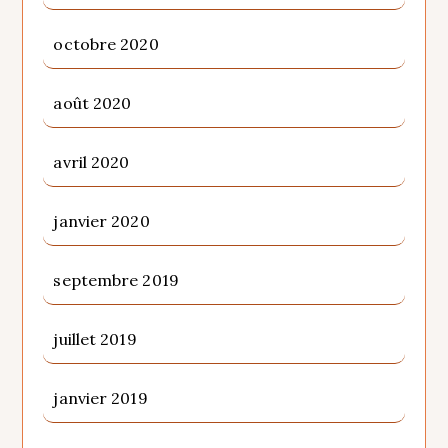
octobre 2020
août 2020
avril 2020
janvier 2020
septembre 2019
juillet 2019
janvier 2019