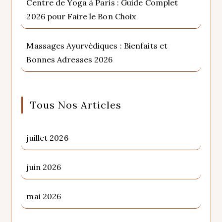
Centre de Yoga à Paris : Guide Complet
2026 pour Faire le Bon Choix
Massages Ayurvédiques : Bienfaits et
Bonnes Adresses 2026
Tous Nos Articles
juillet 2026
juin 2026
mai 2026