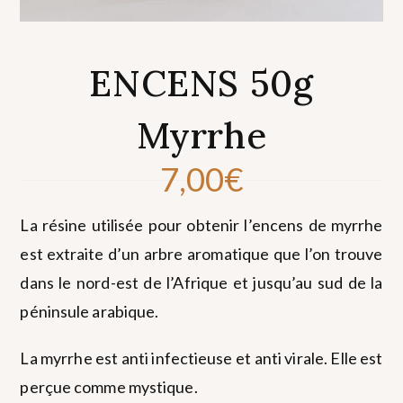
ENCENS 50g
Myrrhe
7,00
€
La résine utilisée pour obtenir l’encens de myrrhe
est extraite d’un arbre aromatique que l’on trouve
dans le nord-est de l’Afrique et jusqu’au sud de la
péninsule arabique.
La myrrhe est anti infectieuse et anti virale. Elle est
perçue comme mystique.