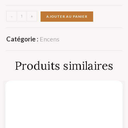
-
+
AJOUTER AU PANIER
Catégorie :
Encens
Produits similaires