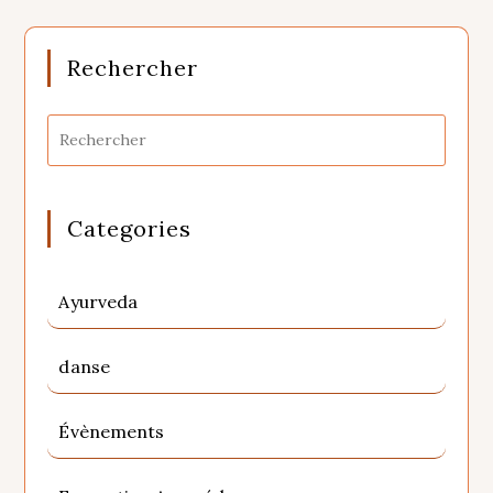
Rechercher
Categories
Ayurveda
danse
Évènements