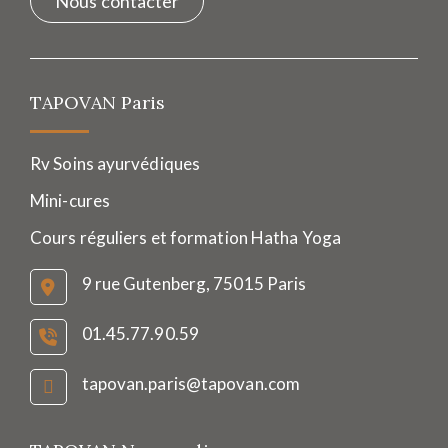
Nous contacter
TAPOVAN Paris
Rv Soins ayurvédiques
Mini-cures
Cours réguliers et formation Hatha Yoga
9 rue Gutenberg, 75015 Paris
01.45.77.90.59
tapovan.paris@tapovan.com