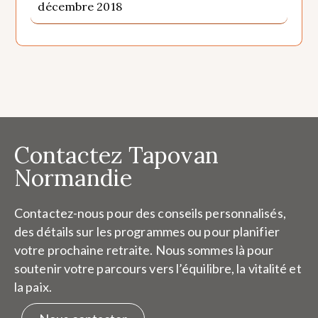
décembre 2018
Contactez Tapovan
Normandie
Contactez-nous pour des conseils personnalisés,
des détails sur les programmes ou pour planifier
votre prochaine retraite. Nous sommes là pour
soutenir votre parcours vers l’équilibre, la vitalité et
la paix.