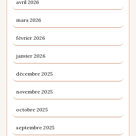
avril 2026
mars 2026
février 2026
janvier 2026
décembre 2025
novembre 2025
octobre 2025
septembre 2025