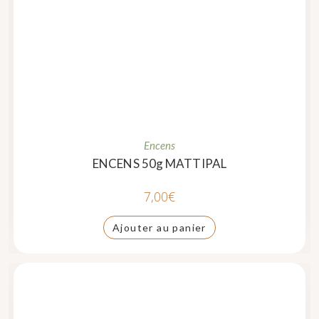
Encens
ENCENS 50g MATTIPAL
7,00
€
Ajouter au panier