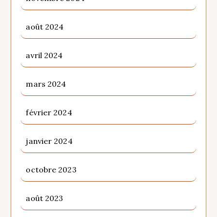
août 2024
avril 2024
mars 2024
février 2024
janvier 2024
octobre 2023
août 2023