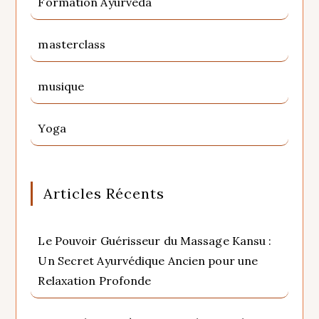
Formation Ayurvéda
masterclass
musique
Yoga
Articles Récents
Le Pouvoir Guérisseur du Massage Kansu :
Un Secret Ayurvédique Ancien pour une
Relaxation Profonde