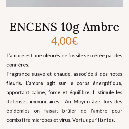
ENCENS 10g Ambre
4,00
€
L’ambre est une oléorésine fossile secrétée par des
conifères.
Fragrance suave et chaude, associée à des notes
fleuris. L’ambre agit sur le corps énergétique,
apportant calme, force et équilibre. Il stimule les
défenses immunitaires. Au Moyen âge, lors des
épidémies on faisait brûler de l’ambre pour
combattre microbes et virus. Vertus purifiantes.