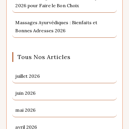
2026 pour Faire le Bon Choix
Massages Ayurvédiques : Bienfaits et
Bonnes Adresses 2026
Tous Nos Articles
juillet 2026
juin 2026
mai 2026
avril 2026