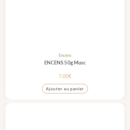
Encens
ENCENS 50g Musc
7,00
€
Ajouter au panier