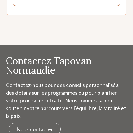
Contactez Tapovan
Normandie
Contactez-nous pour des conseils personnalisés,
des détails sur les programmes ou pour planifier
votre prochaine retraite. Nous sommes là pour
soutenir votre parcours vers l’équilibre, la vitalité et
la paix.
Nous contacter