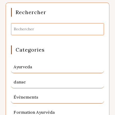
Rechercher
Categories
Ayurveda
danse
Évènements
Formation Ayurvéda