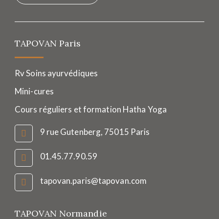
TAPOVAN Paris
Rv Soins ayurvédiques
Mini-cures
Cours réguliers et formation Hatha Yoga
9 rue Gutenberg, 75015 Paris
01.45.77.90.59
tapovan.paris@tapovan.com
TAPOVAN Normandie