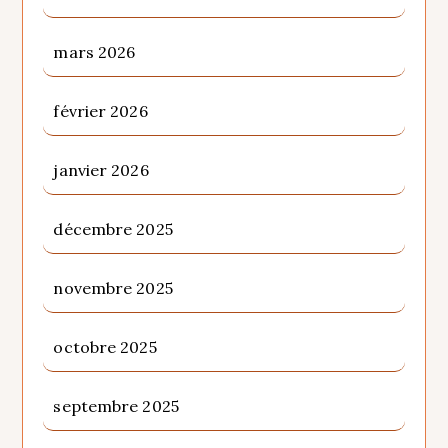
mars 2026
février 2026
janvier 2026
décembre 2025
novembre 2025
octobre 2025
septembre 2025