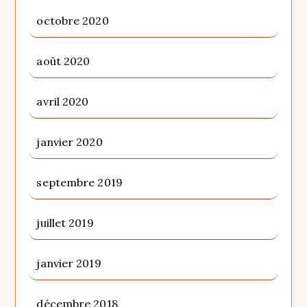
octobre 2020
août 2020
avril 2020
janvier 2020
septembre 2019
juillet 2019
janvier 2019
décembre 2018