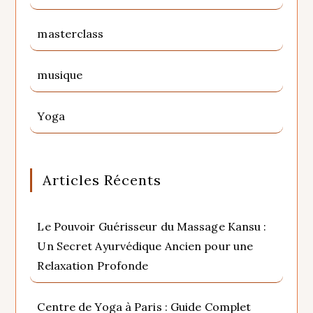
masterclass
musique
Yoga
Articles Récents
Le Pouvoir Guérisseur du Massage Kansu :
Un Secret Ayurvédique Ancien pour une
Relaxation Profonde
Centre de Yoga à Paris : Guide Complet