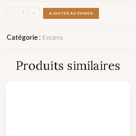
-
+
AJOUTER AU PANIER
Catégorie :
Encens
Produits similaires