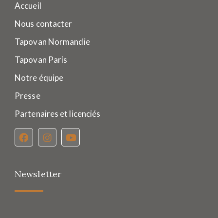
Accueil
Nous contacter
Tapovan Normandie
Tapovan Paris
Notre équipe
Presse
Partenaires et licenciés
Newsletter