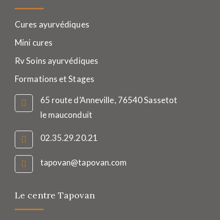
Cures ayurvédiques
Mini cures
Rv Soins ayurvédiques
Formations et Stages
65 route d’Anneville, 76540 Sassetot
le mauconduit
02.35.29.20.21
tapovan@tapovan.com
Le centre Tapovan