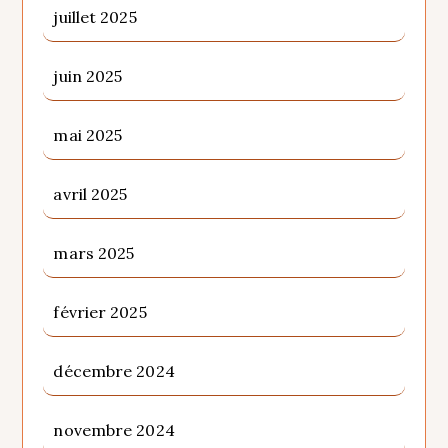
juillet 2025
juin 2025
mai 2025
avril 2025
mars 2025
février 2025
décembre 2024
novembre 2024