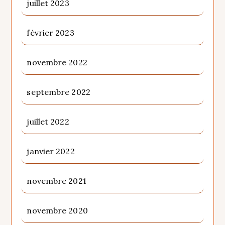
juillet 2023
février 2023
novembre 2022
septembre 2022
juillet 2022
janvier 2022
novembre 2021
novembre 2020