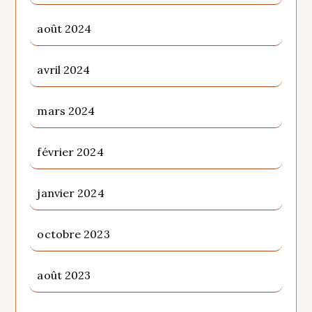
août 2024
avril 2024
mars 2024
février 2024
janvier 2024
octobre 2023
août 2023