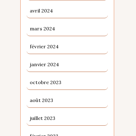
avril 2024
mars 2024
février 2024
janvier 2024
octobre 2023
août 2023
juillet 2023
février 2023