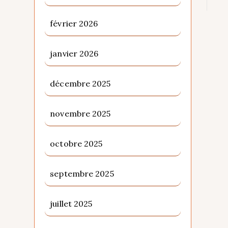
février 2026
janvier 2026
décembre 2025
novembre 2025
octobre 2025
septembre 2025
juillet 2025