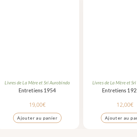
Livres de La Mère et Sri Aurobindo
Livres de La Mère et Sr
Entretiens 1954
Entretiens 19
19,00
€
12,00
€
Ajouter au panier
Ajouter au pa