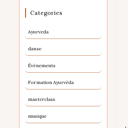
Categories
Ayurveda
danse
Évènements
Formation Ayurvéda
masterclass
musique