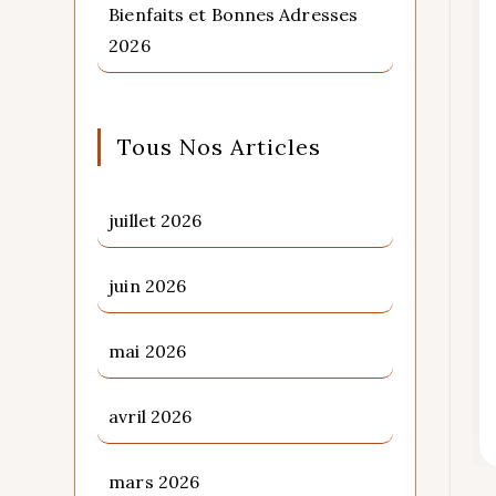
Bienfaits et Bonnes Adresses
2026
Tous Nos Articles
juillet 2026
juin 2026
mai 2026
avril 2026
mars 2026