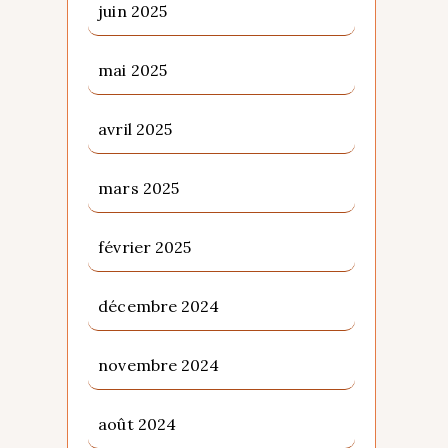
juin 2025
mai 2025
avril 2025
mars 2025
février 2025
décembre 2024
novembre 2024
août 2024