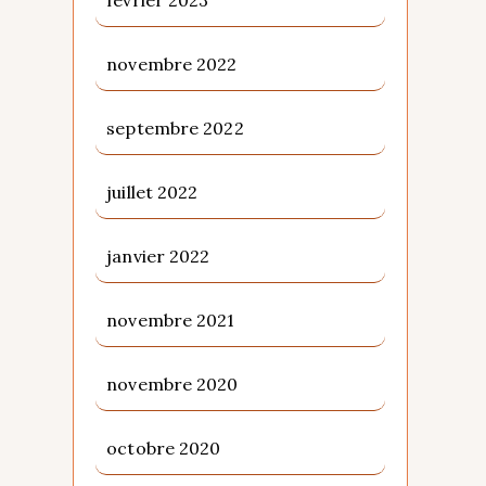
novembre 2022
septembre 2022
juillet 2022
janvier 2022
novembre 2021
novembre 2020
octobre 2020