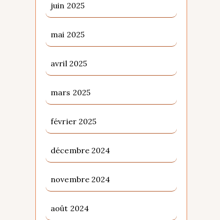
juin 2025
mai 2025
avril 2025
mars 2025
février 2025
décembre 2024
novembre 2024
août 2024