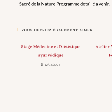
Sacré de la Nature Programme detaillé a venir.
VOUS DEVRIEZ ÉGALEMENT AIMER
Stage Médecine et Diététique
Atelier 
ayurvédique
F
12/03/2024