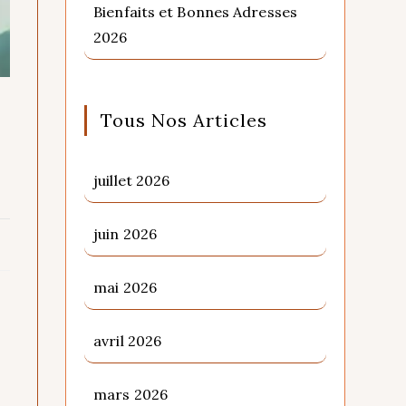
Bienfaits et Bonnes Adresses
2026
Tous Nos Articles
juillet 2026
juin 2026
mai 2026
avril 2026
mars 2026