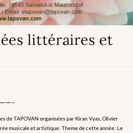
s littéraires et
——-
ques de TAPOVAN organisées par Kiran Vyas, Olivier
rée musicale et artistique. Theme de cette année: Le