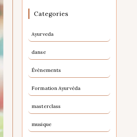
Categories
Ayurveda
danse
Évènements
Formation Ayurvéda
masterclass
musique