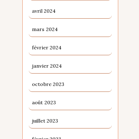
avril 2024
mars 2024
février 2024
janvier 2024
octobre 2023
août 2023
juillet 2023
février 2023