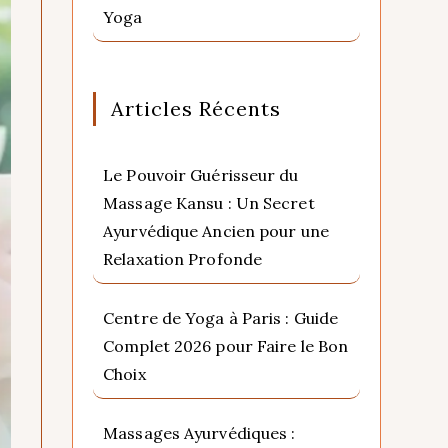
Yoga
Articles Récents
Le Pouvoir Guérisseur du
Massage Kansu : Un Secret
Ayurvédique Ancien pour une
Relaxation Profonde
Centre de Yoga à Paris : Guide
Complet 2026 pour Faire le Bon
Choix
Massages Ayurvédiques :