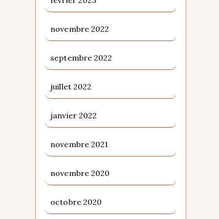
novembre 2022
septembre 2022
juillet 2022
janvier 2022
novembre 2021
novembre 2020
octobre 2020