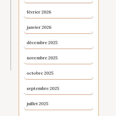
février 2026
janvier 2026
décembre 2025
novembre 2025
octobre 2025
septembre 2025
juillet 2025