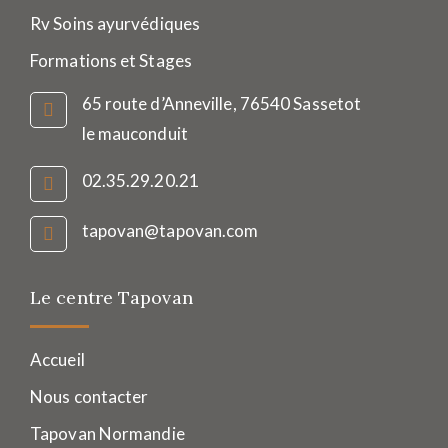
Rv Soins ayurvédiques
Formations et Stages
65 route d’Anneville, 76540 Sassetot
le mauconduit
02.35.29.20.21
tapovan@tapovan.com
Le centre Tapovan
Accueil
Nous contacter
Tapovan Normandie