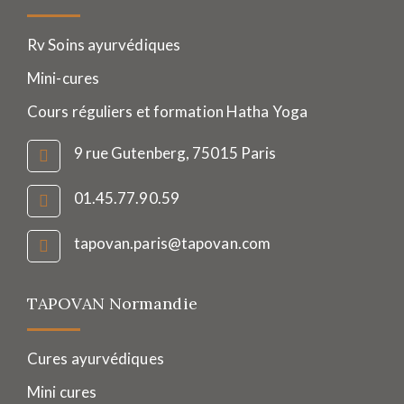
Rv Soins ayurvédiques
Mini-cures
Cours réguliers et formation Hatha Yoga
9 rue Gutenberg, 75015 Paris
01.45.77.90.59
tapovan.paris@tapovan.com
TAPOVAN Normandie
Cures ayurvédiques
Mini cures