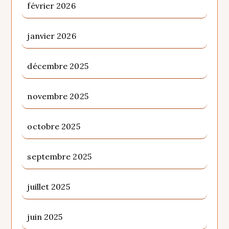
février 2026
janvier 2026
décembre 2025
novembre 2025
octobre 2025
septembre 2025
juillet 2025
juin 2025