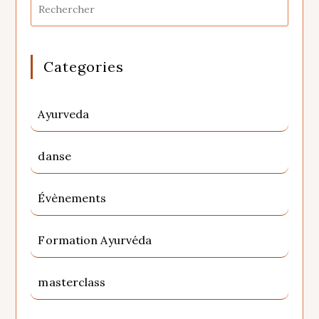
Categories
Ayurveda
danse
Évènements
Formation Ayurvéda
masterclass