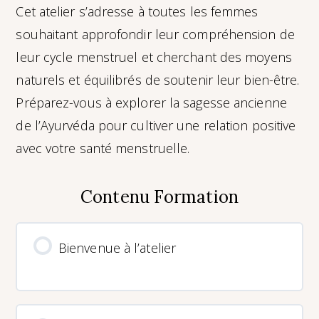
Cet atelier s’adresse à toutes les femmes
souhaitant approfondir leur compréhension de
leur cycle menstruel et cherchant des moyens
naturels et équilibrés de soutenir leur bien-être.
Préparez-vous à explorer la sagesse ancienne
de l’Ayurvéda pour cultiver une relation positive
avec votre santé menstruelle.
Contenu Formation
Bienvenue à l’atelier