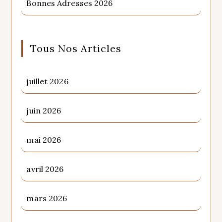
Bonnes Adresses 2026
Tous Nos Articles
juillet 2026
juin 2026
mai 2026
avril 2026
mars 2026