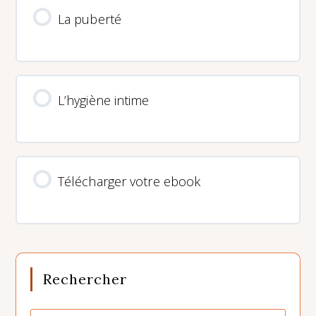
La puberté
L’hygiène intime
Télécharger votre ebook
Rechercher