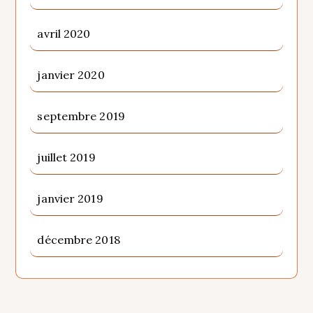
avril 2020
janvier 2020
septembre 2019
juillet 2019
janvier 2019
décembre 2018