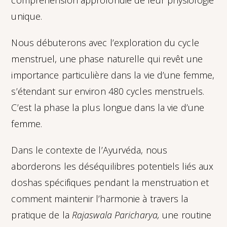
compréhension approfondie de leur physiologie
unique.
Nous débuterons avec l’exploration du cycle
menstruel, une phase naturelle qui revêt une
importance particulière dans la vie d’une femme,
s’étendant sur environ 480 cycles menstruels.
C’est la phase la plus longue dans la vie d’une
femme.
Dans le contexte de l’Ayurvéda, nous
aborderons les déséquilibres potentiels liés aux
doshas spécifiques pendant la menstruation et
comment maintenir l’harmonie à travers la
pratique de la
Rajaswala Paricharya,
une routine