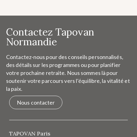
Contactez Tapovan
Normandie
Contactez-nous pour des conseils personnalisés,
des détails sur les programmes ou pour planifier
votre prochaine retraite. Nous sommes là pour
soutenir votre parcours vers l’équilibre, la vitalité et
la paix.
Nous contacter
TAPOVAN Paris