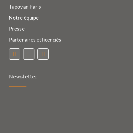
Tapovan Paris
Notre équipe
Presse
Partenaires et licenciés
Newsletter