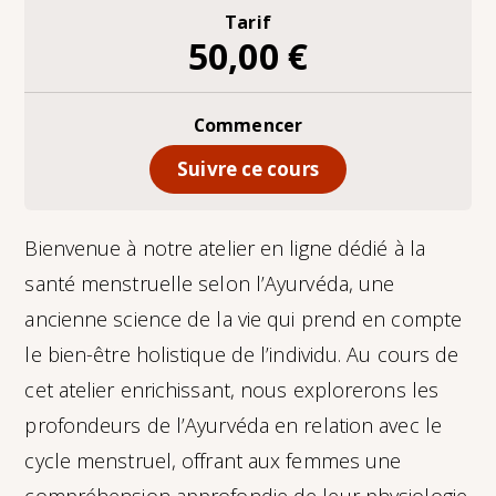
Tarif
50,00 €
Commencer
Suivre ce cours
Bienvenue à notre atelier en ligne dédié à la
santé menstruelle selon l’Ayurvéda, une
ancienne science de la vie qui prend en compte
le bien-être holistique de l’individu. Au cours de
cet atelier enrichissant, nous explorerons les
profondeurs de l’Ayurvéda en relation avec le
cycle menstruel, offrant aux femmes une