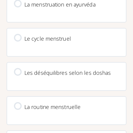
La menstruation en ayurvéda
Le cycle menstruel
Les déséquilibres selon les doshas
La routine menstruelle