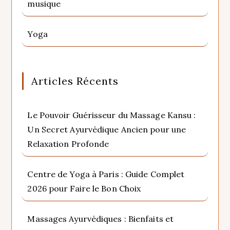
musique
Yoga
Articles Récents
Le Pouvoir Guérisseur du Massage Kansu :
Un Secret Ayurvédique Ancien pour une
Relaxation Profonde
Centre de Yoga à Paris : Guide Complet
2026 pour Faire le Bon Choix
Massages Ayurvédiques : Bienfaits et