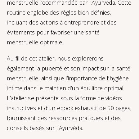
menstruelle recommandée par l’Ayurvéda. Cette
routine englobe des règles bien définies,
incluant des actions à entreprendre et des
évitements pour favoriser une santé
menstruelle optimale.
Au fil de cet atelier, nous explorerons
également la puberté et son impact sur la santé
menstruelle, ainsi que l’importance de l’hygiène
intime dans le maintien d’un équilibre optimal.
L’atelier se présente sous la forme de vidéos
instructives et d’un ebook exhaustif de 50 pages,
fournissant des ressources pratiques et des
conseils basés sur l’Ayurvéda.