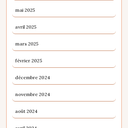
mai 2025
avril 2025
mars 2025
février 2025
décembre 2024
novembre 2024
août 2024