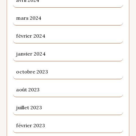
avril 2024
mars 2024
février 2024
janvier 2024
octobre 2023
août 2023
juillet 2023
février 2023