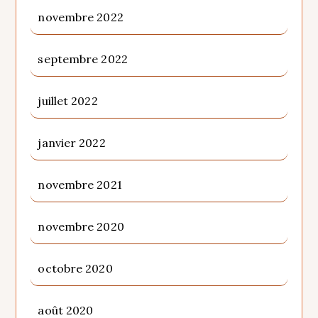
novembre 2022
septembre 2022
juillet 2022
janvier 2022
novembre 2021
novembre 2020
octobre 2020
août 2020