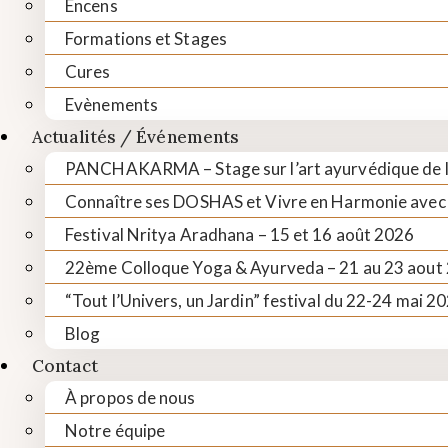
Encens
Formations et Stages
Cures
Evènements
Actualités / Événements
PANCHAKARMA – Stage sur l’art ayurvédique de la
Connaître ses DOSHAS et Vivre en Harmonie avec
Festival Nritya Aradhana – 15 et 16 août 2026
22ème Colloque Yoga & Ayurveda – 21 au 23 aout
“Tout l’Univers, un Jardin” festival du 22-24 mai 2
Blog
Contact
À propos de nous
Notre équipe