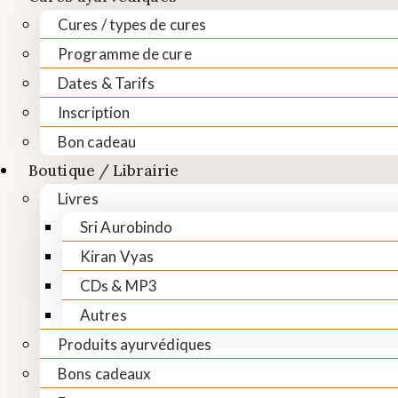
Cures / types de cures
Programme de cure
Dates & Tarifs
Inscription
Bon cadeau
Boutique / Librairie
Livres
Sri Aurobindo
Kiran Vyas
CDs & MP3
Autres
Produits ayurvédiques
Bons cadeaux