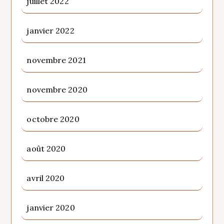
juillet 2022
janvier 2022
novembre 2021
novembre 2020
octobre 2020
août 2020
avril 2020
janvier 2020