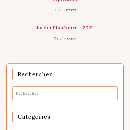
30/08/2023
Jardin Planétaire – 2022
07/01/2022
Rechercher
Categories