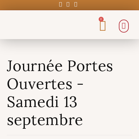
0
Journée Portes
Ouvertes -
Samedi 13
septembre