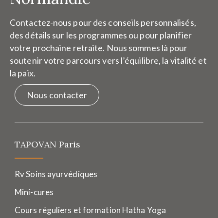
Contactez-nous pour des conseils personnalisés,
des détails sur les programmes ou pour planifier
votre prochaine retraite. Nous sommes là pour
soutenir votre parcours vers l’équilibre, la vitalité et
la paix.
Nous contacter
TAPOVAN Paris
Rv Soins ayurvédiques
Mini-cures
Cours réguliers et formation Hatha Yoga