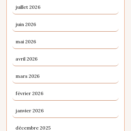
juillet 2026
juin 2026
mai 2026
avril 2026
mars 2026
février 2026
janvier 2026
décembre 2025