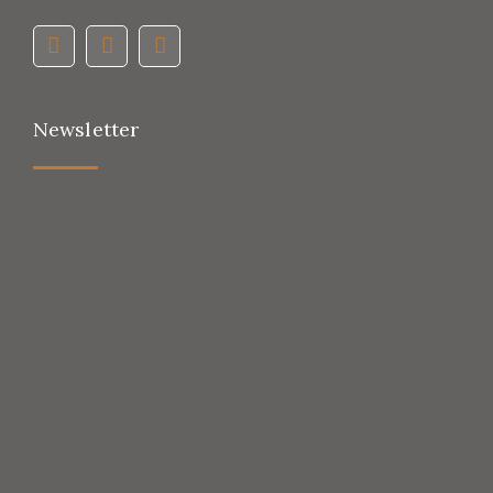
Newsletter