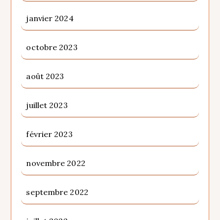
janvier 2024
octobre 2023
août 2023
juillet 2023
février 2023
novembre 2022
septembre 2022