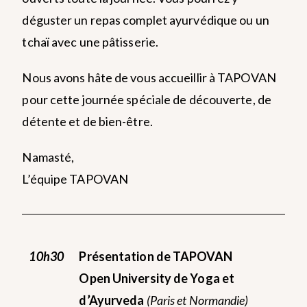
déguster un repas complet ayurvédique ou un
tchaï avec une pâtisserie.
Nous avons hâte de vous accueillir à TAPOVAN
pour cette journée spéciale de découverte, de
détente et de bien-être.
Namasté,
L’équipe TAPOVAN
10h30
Présentation de TAPOVAN
Open University de Yoga et
d’Ayurveda
(Paris et Normandie)