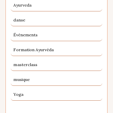
Ayurveda
danse
Évènements
Formation Ayurvéda
masterclass
musique
Yoga