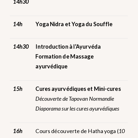
14h30
14h
Yoga Nidra et Yoga du Souffle
14h30
Introduction à l’Ayurvéda
Formation de Massage
ayurvédique
15h
Cures ayurvédiques et Mini-cures
Découverte de Tapovan Normandie
Diaporama sur les cures ayurvédiques
16h
Cours découverte de Hatha yoga (
10