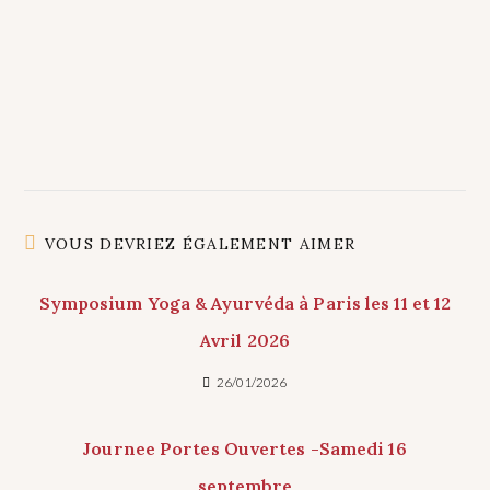
VOUS DEVRIEZ ÉGALEMENT AIMER
Symposium Yoga & Ayurvéda à Paris les 11 et 12
Avril 2026
26/01/2026
Journee Portes Ouvertes -Samedi 16
septembre