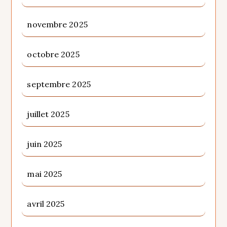
novembre 2025
octobre 2025
septembre 2025
juillet 2025
juin 2025
mai 2025
avril 2025