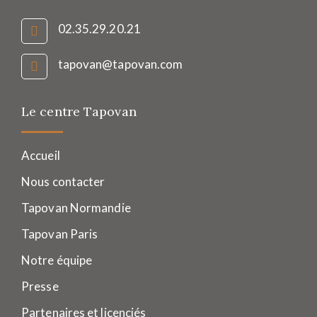
02.35.29.20.21
tapovan@tapovan.com
Le centre Tapovan
Accueil
Nous contacter
Tapovan Normandie
Tapovan Paris
Notre équipe
Presse
Partenaires et licenciés