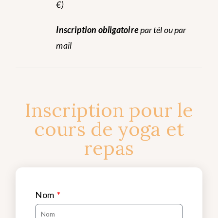
€)
Inscription obligatoire
par tél ou par
mail
Inscription pour le
cours de yoga et
repas
Nom