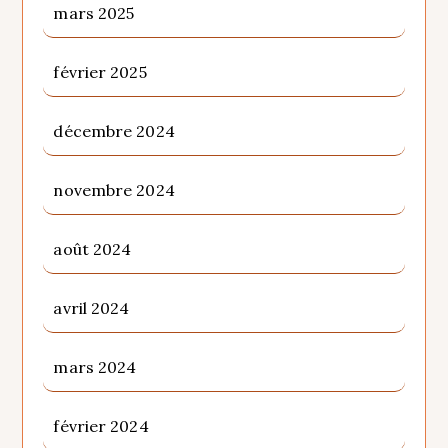
mars 2025
février 2025
décembre 2024
novembre 2024
août 2024
avril 2024
mars 2024
février 2024