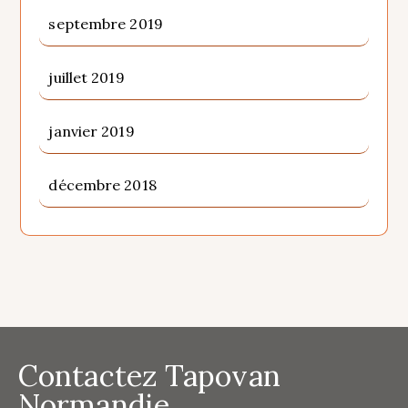
septembre 2019
juillet 2019
janvier 2019
décembre 2018
Contactez Tapovan
Normandie