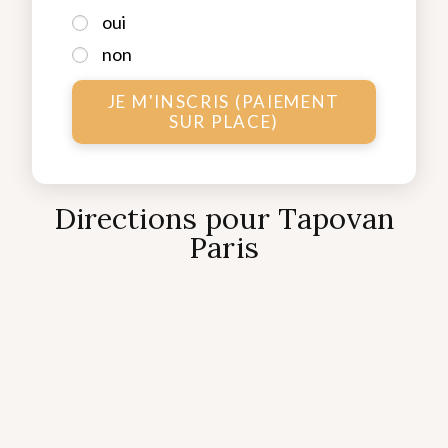
oui
non
JE M'INSCRIS (PAIEMENT
SUR PLACE)
Directions pour Tapovan
Paris