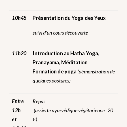
10h45
Présentation du Yoga des Yeux
suivi d’un cours découverte
11h20
Introduction au Hatha Yoga,
Pranayama, Méditation
Formation de yoga
(démonstration de
quelques postures)
Entre
Repas
12h
(assiette ayurvédique végétarienne : 20
et
€)