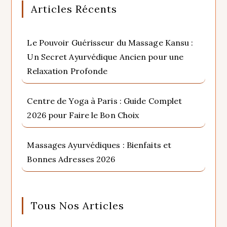
Articles Récents
Le Pouvoir Guérisseur du Massage Kansu :
Un Secret Ayurvédique Ancien pour une
Relaxation Profonde
Centre de Yoga à Paris : Guide Complet
2026 pour Faire le Bon Choix
Massages Ayurvédiques : Bienfaits et
Bonnes Adresses 2026
Tous Nos Articles