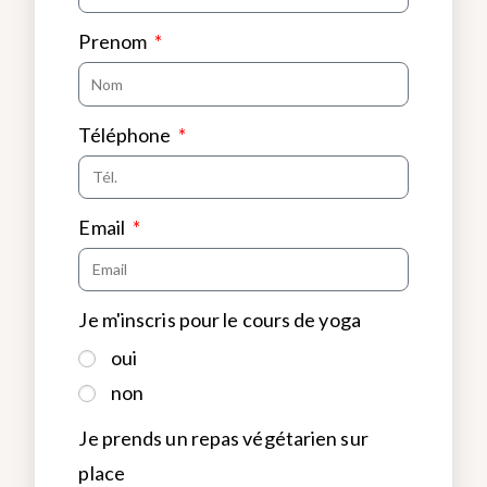
Prenom
Téléphone
Email
Je m'inscris pour le cours de yoga
oui
non
Je prends un repas végétarien sur
place