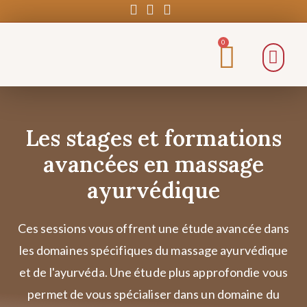
0
Les stages et formations
avancées en massage
ayurvédique
Ces sessions vous offrent une étude avancée dans
les domaines spécifiques du massage ayurvédique
et de l'ayurvéda. Une étude plus approfondie vous
permet de vous spécialiser dans un domaine du