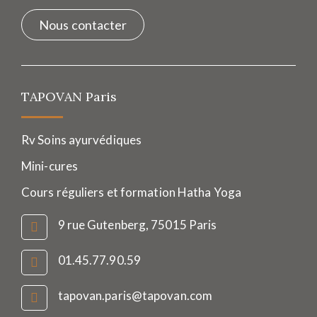
Nous contacter
TAPOVAN Paris
Rv Soins ayurvédiques
Mini-cures
Cours réguliers et formation Hatha Yoga
9 rue Gutenberg, 75015 Paris
01.45.77.90.59
tapovan.paris@tapovan.com