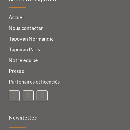
Accueil
Nous contacter
Tapovan Normandie
Tapovan Paris
Notre équipe
Presse
Partenaires et licenciés
Newsletter