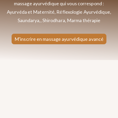
massage ayurvédique qui vous correspond :
Ayurvéda et Maternité, Réflexologie Ayurvédique,
Saundarya,, Shirodhara, Marma thérapie
M'inscrire en massage ayurvédique avancé