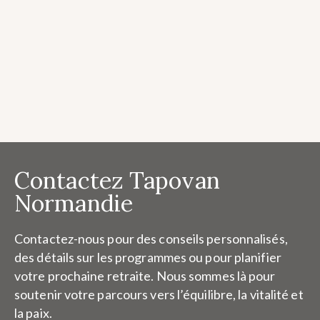
Contactez Tapovan
Normandie
Contactez-nous pour des conseils personnalisés,
des détails sur les programmes ou pour planifier
votre prochaine retraite. Nous sommes là pour
soutenir votre parcours vers l’équilibre, la vitalité et
la paix.