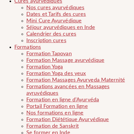
Cures ayurvediques
Nos cures ayurvédiques
Dates et Tarifs des cures
Mini Cure Ayurvédique
Séjour ayurvédiques en Inde
Calendrier des cures
Inscription cures
Formations
Formation Tapovan
Formation Massage ayurvédique
Formation Yoga
Formation Yoga des yeux
Formation Massages Ayurveda Maternité
Formations avancées en Massages
ayruvédiques
Formation en ligne d’Ayurvéda
Portail Formation en ligne
Nos formations en ligne
Formation Diététique Ayurvédique
Formation de Sanskrit
Se former en Inde