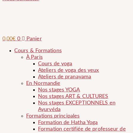
0,00
€
0
Panier
Cours & Formations
À Paris
Cours de yoga
Ateliers de yoga des yeux
Ateliers de pranayama
En Normandie
Nos stages YOGA
Nos stages ART & CULTURES
Nos stages EXCEPTIONNELS en
Ayurvéda
Formations principales
Formation de Hatha Yoga
Formation certifiée de professeur de