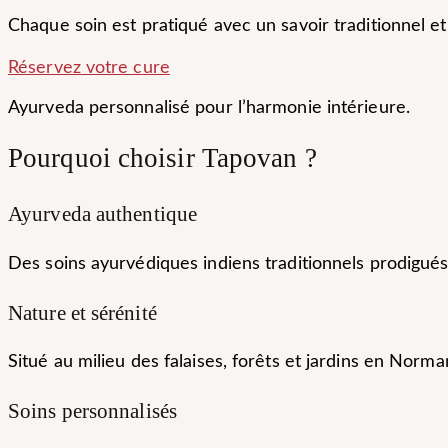
Chaque soin est pratiqué avec un savoir traditionnel 
Réservez votre cure
Ayurveda personnalisé pour l’harmonie intérieure.
Pourquoi choisir Tapovan ?
Ayurveda authentique
Des soins ayurvédiques indiens traditionnels prodigué
Nature et sérénité
Situé au milieu des falaises, forêts et jardins en Nor
Soins personnalisés