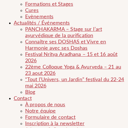
Formations et Stages
Cures
Evènements
Actualités / Événements
PANCHAKARMA – Stage sur l’art
ayurvédique de la purification
Connaître ses DOSHAS et Vivre en
Harmonie avec ses Doshas
Festival Nritya Aradhana – 15 et 16 août
2026
22ème Colloque Yoga & Ayurveda – 21 au
23 aout 2026
“Tout l’Univers, un Jardin” festival du 22-24
mai 2026
Blog
Contact
À propos de nous
Notre équipe
Formulaire de contact
Inscription à la newsletter