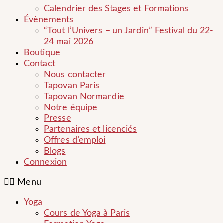
Calendrier des Stages et Formations
Évènements
“Tout l’Univers – un Jardin” Festival du 22-
24 mai 2026
Boutique
Contact
Nous contacter
Tapovan Paris
Tapovan Normandie
Notre équipe
Presse
Partenaires et licenciés
Offres d’emploi
Blogs
Connexion
Menu
Yoga
Cours de Yoga à Paris