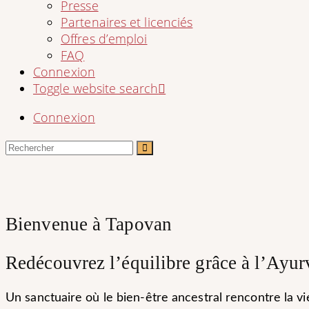
Presse
Partenaires et licenciés
Offres d’emploi
FAQ
Connexion
Toggle website search
Connexion
Bienvenue à Tapovan
Redécouvrez l’équilibre grâce à l’Ayur
Un sanctuaire où le bien-être ancestral rencontre la vi