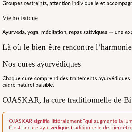
Groupes restreints, attention individuelle et accompagn
Vie holistique
Ayurveda, yoga, méditation, repas sattviques — une e
Là où le bien-être rencontre l’harmonie
Nos cures ayurvédiques
Chaque cure comprend des traitements ayurvédiques qu
cadre naturel paisible.
OJASKAR, la cure traditionnelle de Bi
OJASKAR signifie littéralement "qui augmente la lu
C'est la cure ayurvédique traditionnelle de bien-êtr