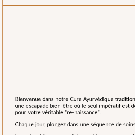
Bienvenue dans notre Cure Ayurvédique traditionn
une escapade bien-être où le seul impératif est d
pour votre véritable “re-naissance”.
Chaque jour, plongez dans une séquence de soins 