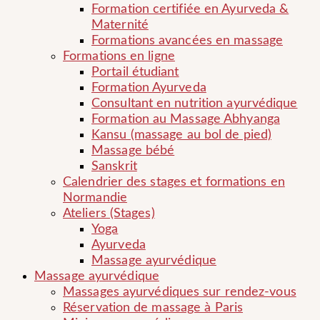
Formation certifiée en Ayurveda &
Maternité
Formations avancées en massage
Formations en ligne
Portail étudiant
Formation Ayurveda
Consultant en nutrition ayurvédique
Formation au Massage Abhyanga
Kansu (massage au bol de pied)
Massage bébé
Sanskrit
Calendrier des stages et formations en
Normandie
Ateliers (Stages)
Yoga
Ayurveda
Massage ayurvédique
Massage ayurvédique
Massages ayurvédiques sur rendez-vous
Réservation de massage à Paris