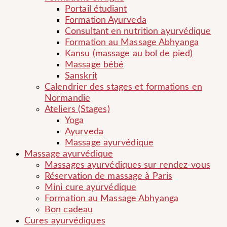
Portail étudiant
Formation Ayurveda
Consultant en nutrition ayurvédique
Formation au Massage Abhyanga
Kansu (massage au bol de pied)
Massage bébé
Sanskrit
Calendrier des stages et formations en
Normandie
Ateliers (Stages)
Yoga
Ayurveda
Massage ayurvédique
Massage ayurvédique
Massages ayurvédiques sur rendez-vous
Réservation de massage à Paris
Mini cure ayurvédique
Formation au Massage Abhyanga
Bon cadeau
Cures ayurvédiques