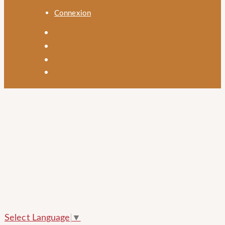
Connexion
Select Language
▼