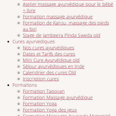
Atelier massage ayurvédique pour le bébé
+ livre
Formation massage ayurvédique
Formation de Kansu, massage des pieds
au bol
Stage de Jambeera Pinda Sweda old
Cures ayurvediques
Nos cures ayurvédiques
Dates et Tarifs des cures
Mini Cure Ayurvédique old
Séjour ayurvédiques en Inde
Calendrier des cures Old
Inscription cures
Formations
Formation Tapovan
Formation Massage ayurvédique
Formation Yoga
Formation Yoga des yeux