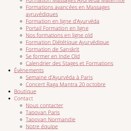
Formation Massages Ayurveda Maternité
Formations avancées en Massages
ayruvédiques
Formation en ligne d’Ayurvéda
Portail Formation en ligne
Nos formations en ligne old
Formation Diététique Ayurvédique
Formation de Sanskrit
Se former en Inde Old
Calendrier des Stages et Formations
Évènements
Semaine d’Ayurvéda à Paris
Concert Raga Mantra 20 octobre
Boutique
Contact
Nous contacter
Tapovan Paris
Tapovan Normandie
Notre équipe