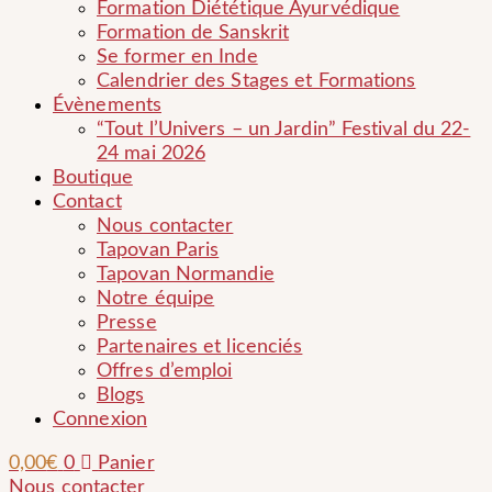
Formation Diététique Ayurvédique
Formation de Sanskrit
Se former en Inde
Calendrier des Stages et Formations
Évènements
“Tout l’Univers – un Jardin” Festival du 22-
24 mai 2026
Boutique
Contact
Nous contacter
Tapovan Paris
Tapovan Normandie
Notre équipe
Presse
Partenaires et licenciés
Offres d’emploi
Blogs
Connexion
0,00
€
0
Panier
Nous contacter