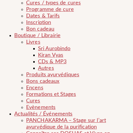
Cures / types de cures
Programme de cure
Dates & Tarifs
Inscription
Bon cadeau
Boutique / Librairie
Livres
Sri Aurobindo
Kiran Vyas
CDs & MP3
Autres
Produits ayurvédiques
Bons cadeaux
Encens
Formations et Stages
Cures
Evènements
Actualités / Événements
PANCHAKARMA – Stage sur l’art
ayurvédique de la purification