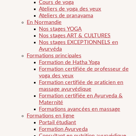
Cours de yoga
Ateliers de yoga des yeux
Ateliers de pranayama
En Normandie
Nos stages YOGA
Nos stages ART & CULTURES
Nos stages EXCEPTIONNELS en
Ayurvéda
Formations principales
Formation de Hatha Yoga
Formation certifiée de professeur de
yoga des yeux
Formation certifiée de praticien en
massage ayurvédique
Formation certifiée en Ayurveda &
Maternité
Formations avancées en massage
Formations en ligne
Portail étudiant
Formation Ayurveda