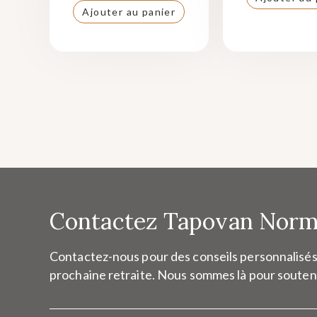
Ajouter au panier
Contactez Tapovan Norm
Contactez-nous pour des conseils personnalisés,
prochaine retraite. Nous sommes là pour soutenir v