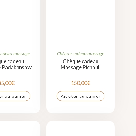
cadeau massage
Chèque cadeau massage
ue cadeau
Chèque cadeau
 Padakansava
Massage Pichauli
85,00
€
150,00
€
er au panier
Ajouter au panier