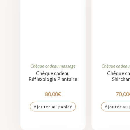
Chèque cadeau massage
Chèque cadeau
Chèque cadeau
Chèque c
Réflexologie Plantaire
Shircha
80,00
€
70,00
Ajouter au panier
Ajouter au 