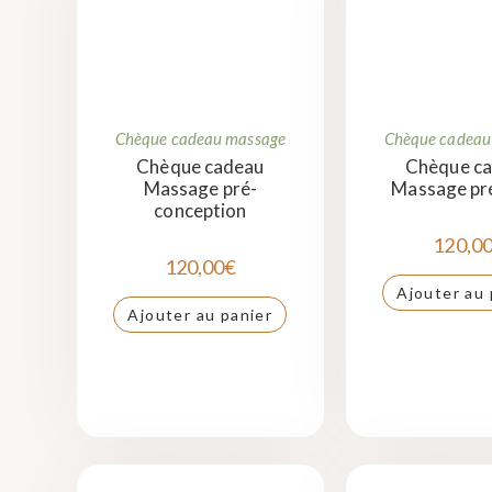
Chèque cadeau massage
Chèque cadeau
Chèque cadeau
Chèque c
Massage pré-
Massage pr
conception
120,0
120,00
€
Ajouter au 
Ajouter au panier