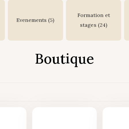
Formation et
Evenements
(5)
stages
(24)
Boutique