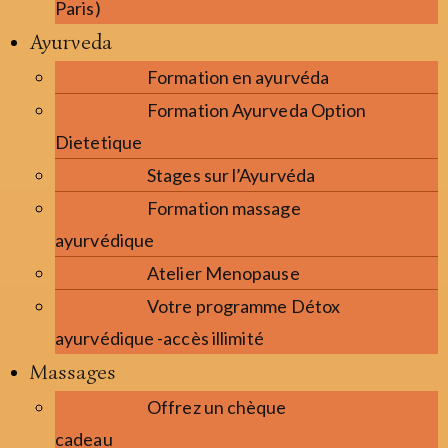
Paris)
Ayurveda
Formation en ayurvéda
Formation Ayurveda Option
Dietetique
Stages sur l’Ayurvéda
Formation massage
ayurvédique
Atelier Menopause
Votre programme Détox
ayurvédique -accès illimité
Massages
Offrez un chèque
cadeau