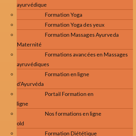
ayurvédique
Formation Yoga
Formation Yoga des yeux
Formation Massages Ayurveda
Maternité
Formations avancées en Massages
ayruvédiques
Formation en ligne
d’Ayurvéda
Portail Formation en
ligne
Nos formations en ligne
old
Formation Diététique