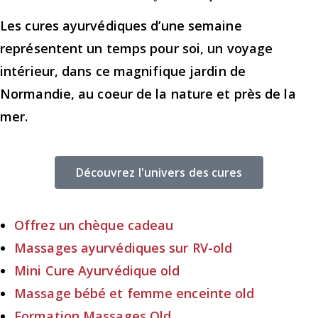
Les cures ayurvédiques d’une semaine
représentent un temps pour soi, un voyage
intérieur, dans ce magnifique jardin de
Normandie, au coeur de la nature et près de la
mer.
Découvrez l'univers des cures
Offrez un chèque cadeau
Massages ayurvédiques sur RV-old
Mini Cure Ayurvédique old
Massage bébé et femme enceinte old
Formation Massages Old