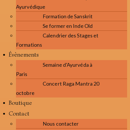
Ayurvédique
Formation de Sanskrit
Se former en Inde Old
Calendrier des Stages et
Formations
Évènements
Semaine d’Ayurvéda à
Paris
Concert Raga Mantra 20
octobre
Boutique
Contact
Nous contacter