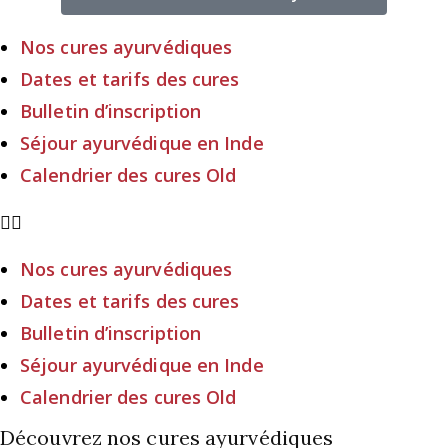
Nos cures ayurvédiques
Dates et tarifs des cures
Bulletin d’inscription
Séjour ayurvédique en Inde
Calendrier des cures Old
Nos cures ayurvédiques
Dates et tarifs des cures
Bulletin d’inscription
Séjour ayurvédique en Inde
Calendrier des cures Old
Découvrez nos cures ayurvédiques