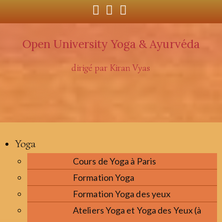
Open University Yoga & Ayurvéda
dirigé par Kiran Vyas
Yoga
Cours de Yoga à Paris
Formation Yoga
Formation Yoga des yeux
Ateliers Yoga et Yoga des Yeux (à