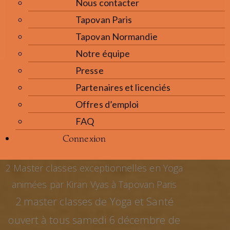
Nous contacter
Tapovan Paris
Tapovan Normandie
Notre équipe
Presse
Partenaires et licenciés
Offres d’emploi
FAQ
Connexion
2 Master classes exceptionnelles en Yoga
animées par Kiran Vyas à Tapovan Paris
2 master classes de Yoga et Santé
ouvert à tous samedi 6 décembre de