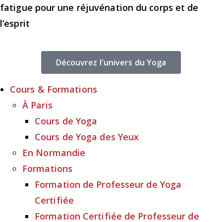
fatigue pour une réjuvénation du corps et de
l’esprit
Découvrez l'univers du Yoga
Cours & Formations
À Paris
Cours de Yoga
Cours de Yoga des Yeux
En Normandie
Formations
Formation de Professeur de Yoga
Certifiée
Formation Certifiée de Professeur de