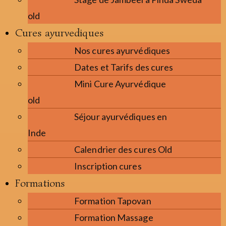
old
Cures ayurvediques
Nos cures ayurvédiques
Dates et Tarifs des cures
Mini Cure Ayurvédique
old
Séjour ayurvédiques en
Inde
Calendrier des cures Old
Inscription cures
Formations
Formation Tapovan
Formation Massage