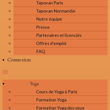
Tapovan Paris
Tapovan Normandie
Notre équipe
Presse
Partenaires et licenciés
Offres d’emploi
FAQ
Connexion
Yoga
Cours de Yoga à Paris
Formation Yoga
Formation Yoga des yeux